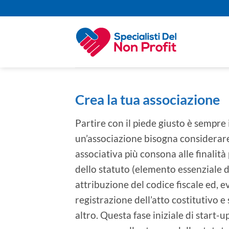
Salta
ai
contenuti
Crea la tua associazione
Partire con il piede giusto è sempre
un’associazione bisogna considerare 
associativa più consona alle finalità 
dello statuto (elemento essenziale del
attribuzione del codice fiscale ed, e
registrazione dell’atto costitutivo e
altro. Questa fase iniziale di start