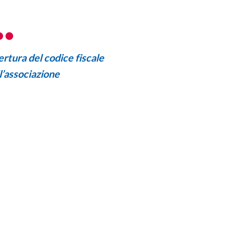
rtura del codice fiscale
l’associazione