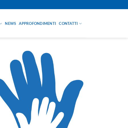
Iscriviti alla Newsletter
NEWS
APPROFONDIMENTI
CONTATTI