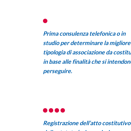
Prima consulenza telefonica o in
studio per determinare la migliore
tipologia di
associazione da costitu
in base alle finalità che si intendon
perseguire.
Registrazione dell’atto costitutivo