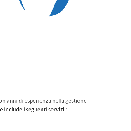
on anni di esperienza nella gestione
include i seguenti servizi :