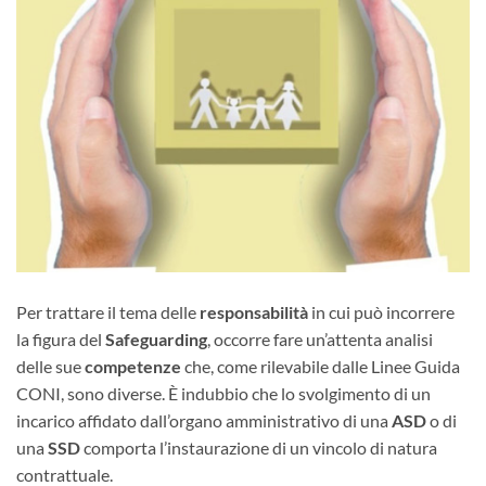
Per trattare il tema delle
responsabilità
in cui può incorrere
la figura del
Safeguarding
, occorre fare un’attenta analisi
delle sue
competenze
che, come rilevabile dalle Linee Guida
CONI, sono diverse. È indubbio che lo svolgimento di un
incarico affidato dall’organo amministrativo di una
ASD
o di
una
SSD
comporta l’instaurazione di un vincolo di natura
contrattuale.