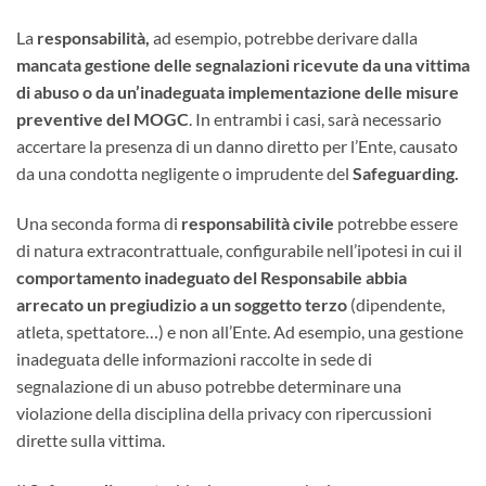
La
responsabilità,
ad esempio, potrebbe derivare dalla
mancata gestione delle segnalazioni ricevute da una vittima
di abuso o da un’inadeguata implementazione delle misure
preventive del MOGC
. In entrambi i casi, sarà necessario
accertare la presenza di un danno diretto per l’Ente, causato
da una condotta negligente o imprudente del
Safeguarding.
Una seconda forma di
responsabilità civile
potrebbe essere
di natura extracontrattuale, configurabile nell’ipotesi in cui il
comportamento inadeguato del Responsabile abbia
arrecato un pregiudizio a un soggetto terzo
(dipendente,
atleta, spettatore…) e non all’Ente. Ad esempio, una gestione
inadeguata delle informazioni raccolte in sede di
segnalazione di un abuso potrebbe determinare una
violazione della disciplina della privacy con ripercussioni
dirette sulla vittima.