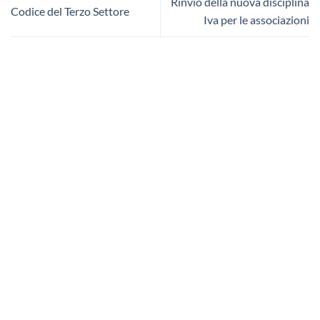
Rinvio della nuova disciplina
Codice del Terzo Settore
Iva per le associazioni