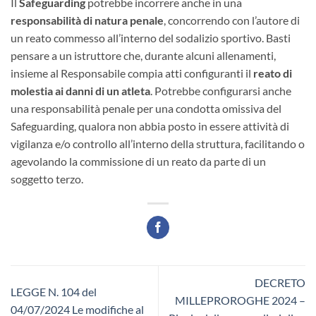
Il
Safeguarding
potrebbe incorrere anche in una
responsabilità di natura penale
, concorrendo con l’autore di
un reato commesso all’interno del sodalizio sportivo. Basti
pensare a un istruttore che, durante alcuni allenamenti,
insieme al Responsabile compia atti configuranti il
reato di
molestia ai danni di un atleta
. Potrebbe configurarsi anche
una responsabilità penale per una condotta omissiva del
Safeguarding, qualora non abbia posto in essere attività di
vigilanza e/o controllo all’interno della struttura, facilitando o
agevolando la commissione di un reato da parte di un
soggetto terzo.
DECRETO
LEGGE N. 104 del
MILLEPROROGHE 2024 –
04/07/2024 Le modifiche al