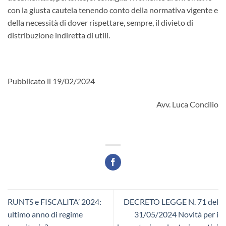
con la giusta cautela tenendo conto della normativa vigente e
della necessità di dover rispettare, sempre, il divieto di
distribuzione indiretta di utili.
Pubblicato il 19/02/2024
Avv. Luca Concilio
RUNTS e FISCALITA’ 2024:
DECRETO LEGGE N. 71 del
ultimo anno di regime
31/05/2024 Novità per i