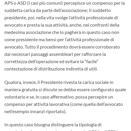
APS o ASD (i casi più comuni) percepisce un compenso per la
suddetta carica da parte dell’associazione; Il suddetto
presidente, poi, nella vita svolge l’attività professionale di
avvocato e presta la sua attività, anche, nei confronti della
medesima associazione che lo pagherà in questo caso non
come presidente ma bensì per l’attività professionale di
avvocato. Tutto il procedimento dovrà essere corroborato
dai necessari passaggi assembleari per rafforzare la
correttezza dell’operazione ed evitare la “facile”
contestazione di distribuzione indiretta di utili.
Qualora, invece, il Presidente rivesta la carica sociale in
maniera gratuita si discute se debba essere configurato quale
volontario e se, in caso affermativo, possa percepire un
compenso per attività lavorativa (come quella dell’avvocato
nell’esempio innanzi riportato).
In questo caso bisogna distinguere la tipologia di