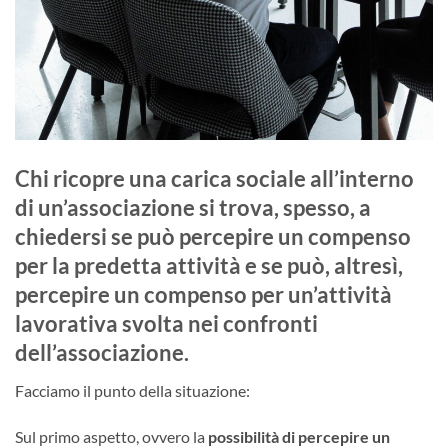
Chi ricopre una carica sociale all’interno
di un’associazione si trova, spesso, a
chiedersi se può percepire un compenso
per la predetta attività e se può, altresì,
percepire un compenso per un’attività
lavorativa svolta nei confronti
dell’associazione.
Facciamo il punto della situazione:
Sul primo aspetto, ovvero la
possibilità di percepire un