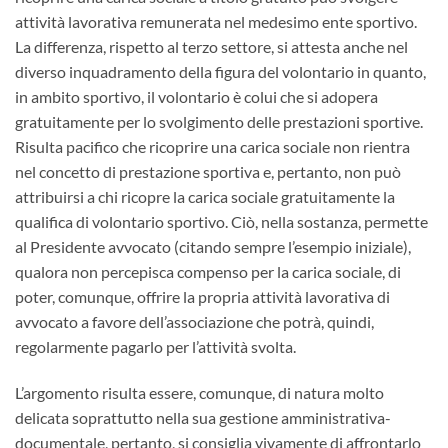
attività lavorativa remunerata nel medesimo ente sportivo.
La differenza, rispetto al terzo settore, si attesta anche nel
diverso inquadramento della figura del volontario in quanto,
in ambito sportivo, il volontario è colui che si adopera
gratuitamente per lo svolgimento delle prestazioni sportive.
Risulta pacifico che ricoprire una carica sociale non rientra
nel concetto di prestazione sportiva e, pertanto, non può
attribuirsi a chi ricopre la carica sociale gratuitamente la
qualifica di volontario sportivo. Ciò, nella sostanza, permette
al Presidente avvocato (citando sempre l’esempio iniziale),
qualora non percepisca compenso per la carica sociale, di
poter, comunque, offrire la propria attività lavorativa di
avvocato a favore dell’associazione che potrà, quindi,
regolarmente pagarlo per l’attività svolta.
L’argomento risulta essere, comunque, di natura molto
delicata soprattutto nella sua gestione amministrativa-
documentale, pertanto, si consiglia vivamente di affrontarlo