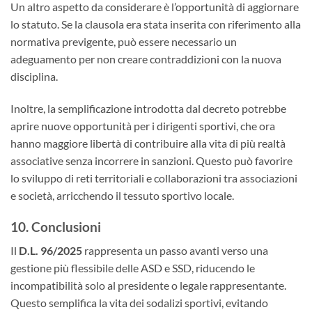
Un altro aspetto da considerare è l’opportunità di aggiornare
lo statuto. Se la clausola era stata inserita con riferimento alla
normativa previgente, può essere necessario un
adeguamento per non creare contraddizioni con la nuova
disciplina.
Inoltre, la semplificazione introdotta dal decreto potrebbe
aprire nuove opportunità per i dirigenti sportivi, che ora
hanno maggiore libertà di contribuire alla vita di più realtà
associative senza incorrere in sanzioni. Questo può favorire
lo sviluppo di reti territoriali e collaborazioni tra associazioni
e società, arricchendo il tessuto sportivo locale.
10. Conclusioni
Il
D.L. 96/2025
rappresenta un passo avanti verso una
gestione più flessibile delle ASD e SSD, riducendo le
incompatibilità solo al presidente o legale rappresentante.
Questo semplifica la vita dei sodalizi sportivi, evitando