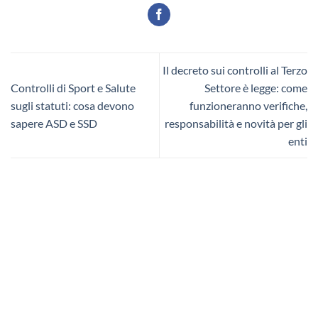
Il decreto sui controlli al Terzo
Controlli di Sport e Salute
Settore è legge: come
sugli statuti: cosa devono
funzioneranno verifiche,
sapere ASD e SSD
responsabilità e novità per gli
enti