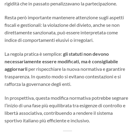
rigidità che in passato penalizzavano la partecipazione.
Resta però importante mantenere attenzione sugli aspetti
fiscali e gestionali: la violazione del divieto, anche se non
direttamente sanzionata, può essere interpretata come
indice di comportamenti elusivi o irregolari.
La regola pratica è semplice:
gli statuti non devono
necessariamente essere modificati, ma è consigliabile
aggiornarli
per rispecchiare la nuova normativa e garantire
trasparenza. In questo modo si evitano contestazioni e si
rafforza la governance degli enti.
In prospettiva, questa modifica normativa potrebbe segnare
l’inizio di una fase più equilibrata tra esigenze di controllo e
libertà associativa, contribuendo a rendere il sistema
sportivo italiano più efficiente e inclusivo.