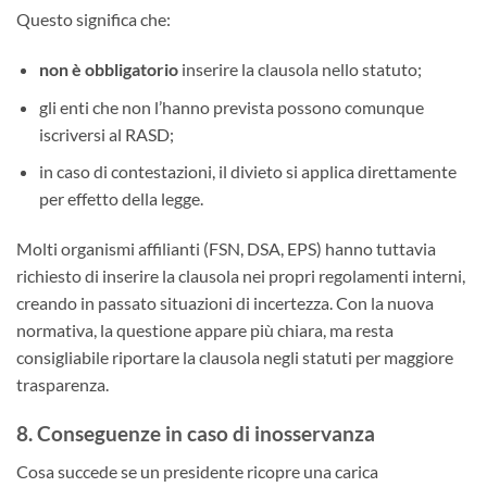
Questo significa che:
non è obbligatorio
inserire la clausola nello statuto;
gli enti che non l’hanno prevista possono comunque
iscriversi al RASD;
in caso di contestazioni, il divieto si applica direttamente
per effetto della legge.
Molti organismi affilianti (FSN, DSA, EPS) hanno tuttavia
richiesto di inserire la clausola nei propri regolamenti interni,
creando in passato situazioni di incertezza. Con la nuova
normativa, la questione appare più chiara, ma resta
consigliabile riportare la clausola negli statuti per maggiore
trasparenza.
8. Conseguenze in caso di inosservanza
Cosa succede se un presidente ricopre una carica