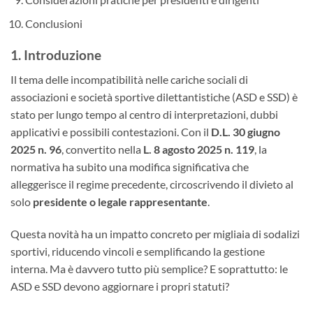
Conclusioni
1. Introduzione
Il tema delle incompatibilità nelle cariche sociali di
associazioni e società sportive dilettantistiche (ASD e SSD) è
stato per lungo tempo al centro di interpretazioni, dubbi
applicativi e possibili contestazioni. Con il
D.L. 30 giugno
2025 n. 96
, convertito nella
L. 8 agosto 2025 n. 119
, la
normativa ha subito una modifica significativa che
alleggerisce il regime precedente, circoscrivendo il divieto al
solo
presidente o legale rappresentante
.
Questa novità ha un impatto concreto per migliaia di sodalizi
sportivi, riducendo vincoli e semplificando la gestione
interna. Ma è davvero tutto più semplice? E soprattutto: le
ASD e SSD devono aggiornare i propri statuti?