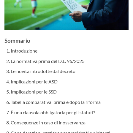
Sommario
Introduzione
La normativa prima del D.L. 96/2025
Le novità introdotte dal decreto
Implicazioni per le ASD
Implicazioni per le SSD
Tabella comparativa: prima e dopo la riforma
È una clausola obbligatoria per gli statuti?
Conseguenze in caso di inosservanza
Considerazioni pratiche per presidenti e dirigenti