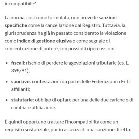
incompatibile?
La norma, così come formulata, non prevede
sanzioni
specifiche
come la cancellazione dal Registro. Tuttavia, la
giurisprudenza ha già in passato considerato la violazione
come
indice di gestione elusiva
o come segnale di
concentrazione di potere, con possibili ripercussioni:
fiscali
: rischio di perdere le agevolazioni tributarie (es. L.
398/91);
sportive
: contestazioni da parte delle Federazioni o Enti
affilianti;
statutarie
: obbligo di optare per una delle due cariche o di
cambiare affiliazione.
È quindi opportuno trattare l’incompatibilità come un
requisito sostanziale, pur in assenza di una sanzione diretta.