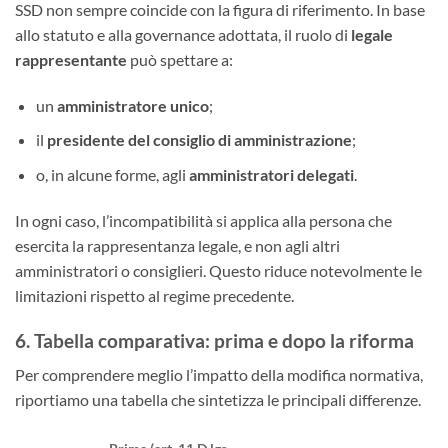
SSD non sempre coincide con la figura di riferimento. In base
allo statuto e alla governance adottata, il ruolo di
legale
rappresentante
può spettare a:
un
amministratore unico
;
il
presidente del consiglio di amministrazione
;
o, in alcune forme, agli
amministratori delegati
.
In ogni caso, l’incompatibilità si applica alla persona che
esercita la rappresentanza legale, e non agli altri
amministratori o consiglieri. Questo riduce notevolmente le
limitazioni rispetto al regime precedente.
6. Tabella comparativa: prima e dopo la riforma
Per comprendere meglio l’impatto della modifica normativa,
riportiamo una tabella che sintetizza le principali differenze.