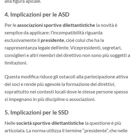
alla figura apicale.
4. Implicazioni per le ASD
Per le
associazioni sportive dilettantistiche
la novità è
semplice da applicare: l’incompatibilità riguarda
esclusivamente il
presidente
, cioè colui che ha la
rappresentanza legale dell’ente. Vicepresidenti, segretari,
consiglieri e altri membri del direttivo non sono più soggetti a
limitazioni.
Questa modifica riduce gli ostacoli alla partecipazione attiva
dei soci e rende più agevole la formazione dei direttivi,
soprattutto nei contesti locali dove le stesse persone spesso
si impegnano in più discipline o associazioni.
5. Implicazioni per le SSD
Nelle
società sportive dilettantistiche
la questione è più
articolata. La norma utilizza il termine “presidente”, che nelle