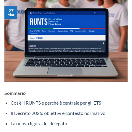
27
Mar
Sommario
Cos’è il RUNTS e perché è centrale per gli ETS
Il Decreto 2026: obiettivi e contesto normativo
La nuova figura del delegato