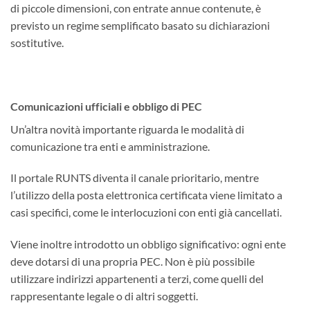
di piccole dimensioni, con entrate annue contenute, è
previsto un regime semplificato basato su dichiarazioni
sostitutive.
Comunicazioni ufficiali e obbligo di PEC
Un’altra novità importante riguarda le modalità di
comunicazione tra enti e amministrazione.
Il portale RUNTS diventa il canale prioritario, mentre
l’utilizzo della posta elettronica certificata viene limitato a
casi specifici, come le interlocuzioni con enti già cancellati.
Viene inoltre introdotto un obbligo significativo: ogni ente
deve dotarsi di una propria PEC. Non è più possibile
utilizzare indirizzi appartenenti a terzi, come quelli del
rappresentante legale o di altri soggetti.