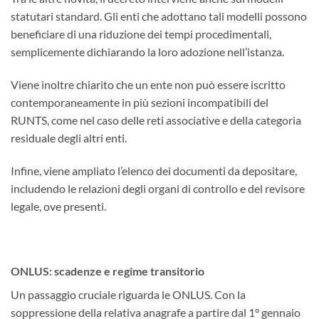
statutari standard. Gli enti che adottano tali modelli possono
beneficiare di una riduzione dei tempi procedimentali,
semplicemente dichiarando la loro adozione nell’istanza.
Viene inoltre chiarito che un ente non può essere iscritto
contemporaneamente in più sezioni incompatibili del
RUNTS, come nel caso delle reti associative e della categoria
residuale degli altri enti.
Infine, viene ampliato l’elenco dei documenti da depositare,
includendo le relazioni degli organi di controllo e del revisore
legale, ove presenti.
ONLUS: scadenze e regime transitorio
Un passaggio cruciale riguarda le ONLUS. Con la
soppressione della relativa anagrafe a partire dal 1° gennaio