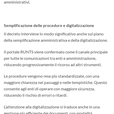
amministrativi.
Semplificazione delle procedure e digitalizzazione
Il decreto interviene in modo significativo anche sul piano
della semplificazione amministrativa e della digitalizzazione.
Il portale RUNTS viene confermato come il canale principale
per tutte le comunicazioni tra enti e amministrazione,
riducendo progressivamente il ricorso ad altri strumenti.
Le procedure vengono rese più standardizzate, con una
maggiore chiarezza nei passaggi e nelle tempistiche. Questo
consente agli enti di operare con maggiore sicurezza,
riducendo il rischio di errori o ritardi.
L’attenzione alla digitalizzazione si traduce anche in una
gestione più efficiente dei documenti, con modalità