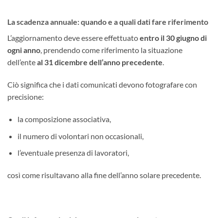
La scadenza annuale: quando e a quali dati fare riferimento
L’aggiornamento deve essere effettuato
entro il 30 giugno di
ogni anno
, prendendo come riferimento la situazione
dell’ente
al 31 dicembre dell’anno precedente
.
Ciò significa che i dati comunicati devono fotografare con
precisione:
la composizione associativa,
il numero di volontari non occasionali,
l’eventuale presenza di lavoratori,
così come risultavano alla fine dell’anno solare precedente.