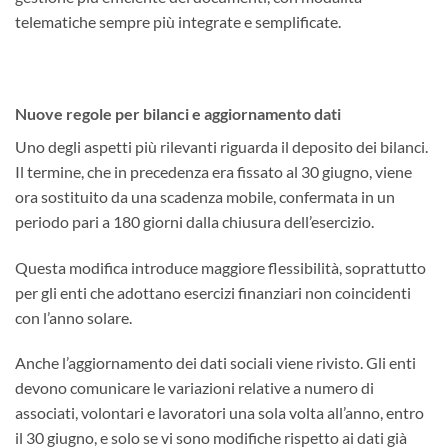
telematiche sempre più integrate e semplificate.
Nuove regole per bilanci e aggiornamento dati
Uno degli aspetti più rilevanti riguarda il deposito dei bilanci.
Il termine, che in precedenza era fissato al 30 giugno, viene
ora sostituito da una scadenza mobile, confermata in un
periodo pari a 180 giorni dalla chiusura dell’esercizio.
Questa modifica introduce maggiore flessibilità, soprattutto
per gli enti che adottano esercizi finanziari non coincidenti
con l’anno solare.
Anche l’aggiornamento dei dati sociali viene rivisto. Gli enti
devono comunicare le variazioni relative a numero di
associati, volontari e lavoratori una sola volta all’anno, entro
il 30 giugno, e solo se vi sono modifiche rispetto ai dati già