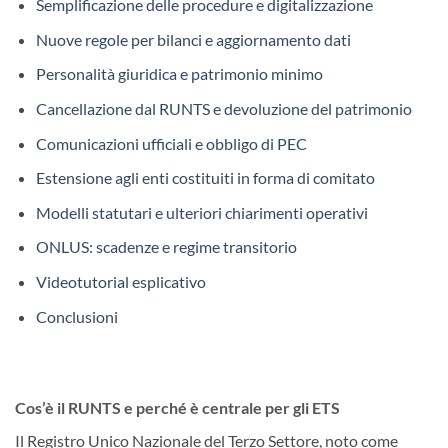
Semplificazione delle procedure e digitalizzazione
Nuove regole per bilanci e aggiornamento dati
Personalità giuridica e patrimonio minimo
Cancellazione dal RUNTS e devoluzione del patrimonio
Comunicazioni ufficiali e obbligo di PEC
Estensione agli enti costituiti in forma di comitato
Modelli statutari e ulteriori chiarimenti operativi
ONLUS: scadenze e regime transitorio
Videotutorial esplicativo
Conclusioni
Cos’è il RUNTS e perché è centrale per gli ETS
Il Registro Unico Nazionale del Terzo Settore, noto come