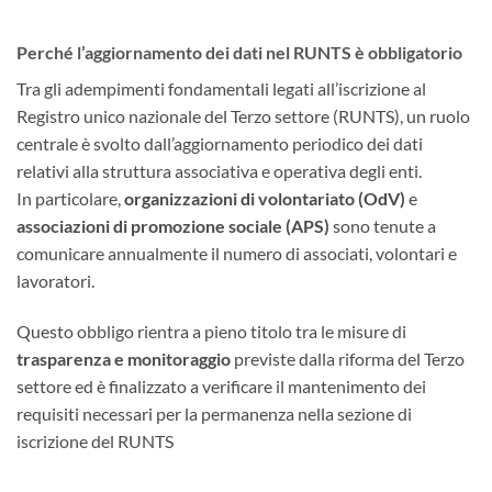
Perché l’aggiornamento dei dati nel RUNTS è obbligatorio
Tra gli adempimenti fondamentali legati all’iscrizione al
Registro unico nazionale del Terzo settore (RUNTS), un ruolo
centrale è svolto dall’aggiornamento periodico dei dati
relativi alla struttura associativa e operativa degli enti.
In particolare,
organizzazioni di volontariato (OdV)
e
associazioni di promozione sociale (APS)
sono tenute a
comunicare annualmente il numero di associati, volontari e
lavoratori.
Questo obbligo rientra a pieno titolo tra le misure di
trasparenza e monitoraggio
previste dalla riforma del Terzo
settore ed è finalizzato a verificare il mantenimento dei
requisiti necessari per la permanenza nella sezione di
iscrizione del RUNTS