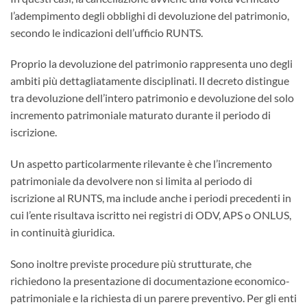
l’adempimento degli obblighi di devoluzione del patrimonio,
secondo le indicazioni dell’ufficio RUNTS.
Proprio la devoluzione del patrimonio rappresenta uno degli
ambiti più dettagliatamente disciplinati. Il decreto distingue
tra devoluzione dell’intero patrimonio e devoluzione del solo
incremento patrimoniale maturato durante il periodo di
iscrizione.
Un aspetto particolarmente rilevante è che l’incremento
patrimoniale da devolvere non si limita al periodo di
iscrizione al RUNTS, ma include anche i periodi precedenti in
cui l’ente risultava iscritto nei registri di ODV, APS o ONLUS,
in continuità giuridica.
Sono inoltre previste procedure più strutturate, che
richiedono la presentazione di documentazione economico-
patrimoniale e la richiesta di un parere preventivo. Per gli enti