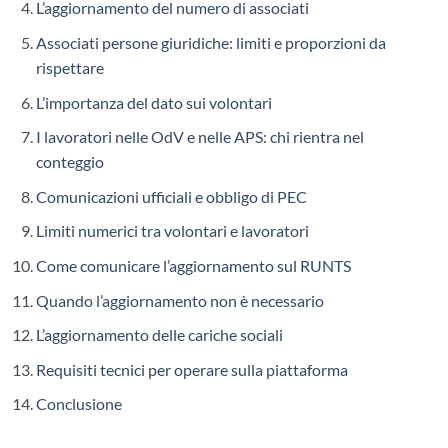
L’aggiornamento del numero di associati
Associati persone giuridiche: limiti e proporzioni da
rispettare
L’importanza del dato sui volontari
I lavoratori nelle OdV e nelle APS: chi rientra nel
conteggio
Comunicazioni ufficiali e obbligo di PEC
Limiti numerici tra volontari e lavoratori
Come comunicare l’aggiornamento sul RUNTS
Quando l’aggiornamento non è necessario
L’aggiornamento delle cariche sociali
Requisiti tecnici per operare sulla piattaforma
Conclusione