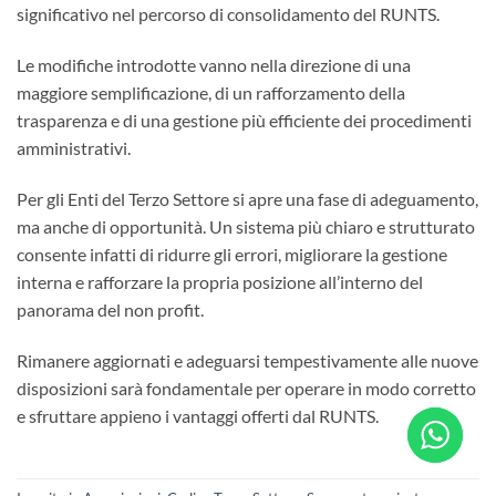
significativo nel percorso di consolidamento del RUNTS.
Le modifiche introdotte vanno nella direzione di una
maggiore semplificazione, di un rafforzamento della
trasparenza e di una gestione più efficiente dei procedimenti
amministrativi.
Per gli Enti del Terzo Settore si apre una fase di adeguamento,
ma anche di opportunità. Un sistema più chiaro e strutturato
consente infatti di ridurre gli errori, migliorare la gestione
interna e rafforzare la propria posizione all’interno del
panorama del non profit.
Rimanere aggiornati e adeguarsi tempestivamente alle nuove
disposizioni sarà fondamentale per operare in modo corretto
e sfruttare appieno i vantaggi offerti dal RUNTS.