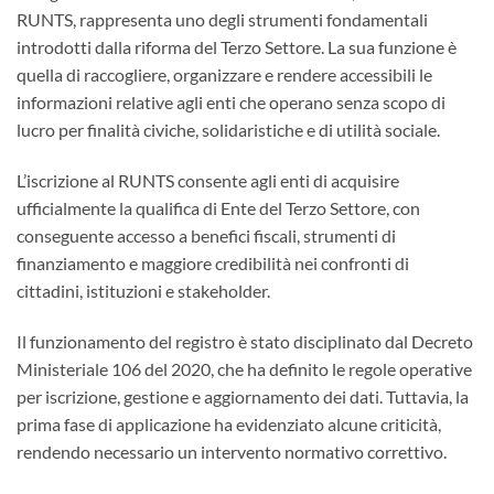
RUNTS, rappresenta uno degli strumenti fondamentali
introdotti dalla riforma del Terzo Settore. La sua funzione è
quella di raccogliere, organizzare e rendere accessibili le
informazioni relative agli enti che operano senza scopo di
lucro per finalità civiche, solidaristiche e di utilità sociale.
L’iscrizione al RUNTS consente agli enti di acquisire
ufficialmente la qualifica di Ente del Terzo Settore, con
conseguente accesso a benefici fiscali, strumenti di
finanziamento e maggiore credibilità nei confronti di
cittadini, istituzioni e stakeholder.
Il funzionamento del registro è stato disciplinato dal Decreto
Ministeriale 106 del 2020, che ha definito le regole operative
per iscrizione, gestione e aggiornamento dei dati. Tuttavia, la
prima fase di applicazione ha evidenziato alcune criticità,
rendendo necessario un intervento normativo correttivo.