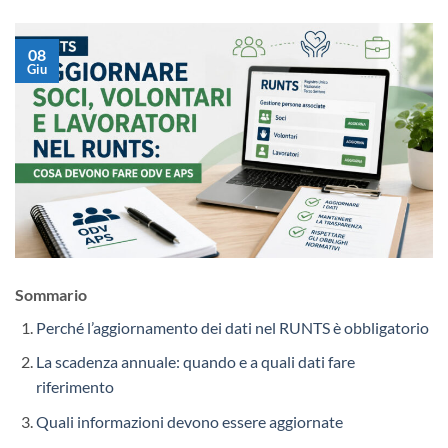
08
Giu
Sommario
Perché l’aggiornamento dei dati nel RUNTS è obbligatorio
La scadenza annuale: quando e a quali dati fare
riferimento
Quali informazioni devono essere aggiornate