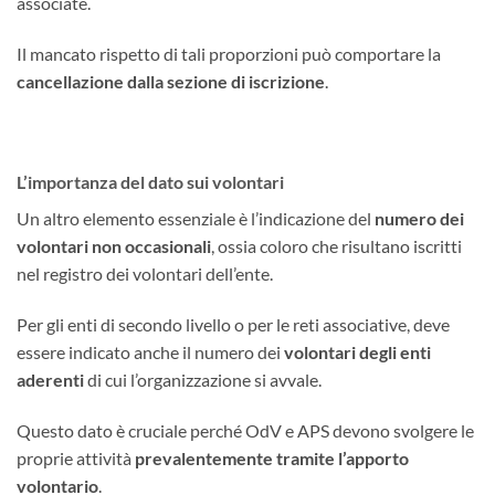
associate.
Il mancato rispetto di tali proporzioni può comportare la
cancellazione dalla sezione di iscrizione
.
L’importanza del dato sui volontari
Un altro elemento essenziale è l’indicazione del
numero dei
volontari non occasionali
, ossia coloro che risultano iscritti
nel registro dei volontari dell’ente.
Per gli enti di secondo livello o per le reti associative, deve
essere indicato anche il numero dei
volontari degli enti
aderenti
di cui l’organizzazione si avvale.
Questo dato è cruciale perché OdV e APS devono svolgere le
proprie attività
prevalentemente tramite l’apporto
volontario
.