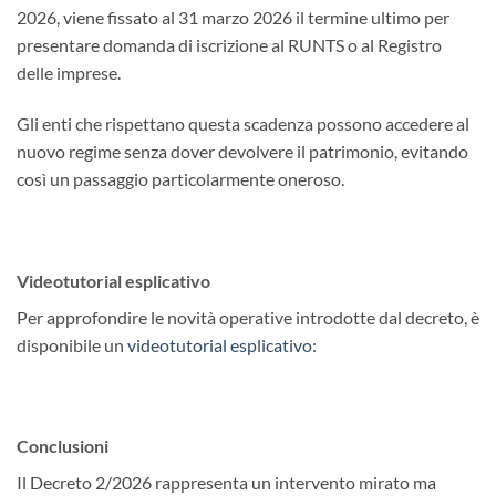
2026, viene fissato al 31 marzo 2026 il termine ultimo per
presentare domanda di iscrizione al RUNTS o al Registro
delle imprese.
Gli enti che rispettano questa scadenza possono accedere al
nuovo regime senza dover devolvere il patrimonio, evitando
così un passaggio particolarmente oneroso.
Videotutorial esplicativo
Per approfondire le novità operative introdotte dal decreto, è
disponibile un
videotutorial esplicativo
:
Conclusioni
Il Decreto 2/2026 rappresenta un intervento mirato ma