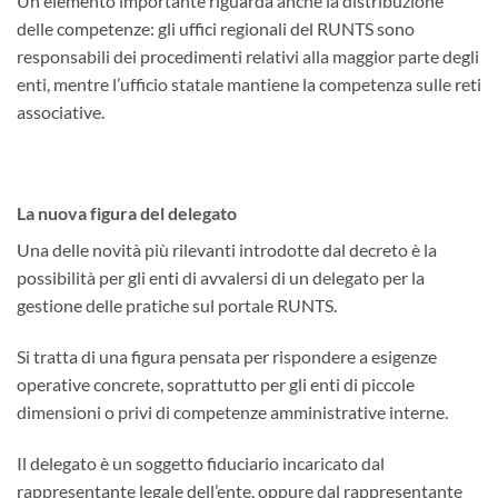
Un elemento importante riguarda anche la distribuzione
delle competenze: gli uffici regionali del RUNTS sono
responsabili dei procedimenti relativi alla maggior parte degli
enti, mentre l’ufficio statale mantiene la competenza sulle reti
associative.
La nuova figura del delegato
Una delle novità più rilevanti introdotte dal decreto è la
possibilità per gli enti di avvalersi di un delegato per la
gestione delle pratiche sul portale RUNTS.
Si tratta di una figura pensata per rispondere a esigenze
operative concrete, soprattutto per gli enti di piccole
dimensioni o privi di competenze amministrative interne.
Il delegato è un soggetto fiduciario incaricato dal
rappresentante legale dell’ente, oppure dal rappresentante