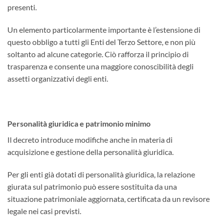
presenti.
Un elemento particolarmente importante è l’estensione di
questo obbligo a tutti gli Enti del Terzo Settore, e non più
soltanto ad alcune categorie. Ciò rafforza il principio di
trasparenza e consente una maggiore conoscibilità degli
assetti organizzativi degli enti.
Personalità giuridica e patrimonio minimo
Il decreto introduce modifiche anche in materia di
acquisizione e gestione della personalità giuridica.
Per gli enti già dotati di personalità giuridica, la relazione
giurata sul patrimonio può essere sostituita da una
situazione patrimoniale aggiornata, certificata da un revisore
legale nei casi previsti.