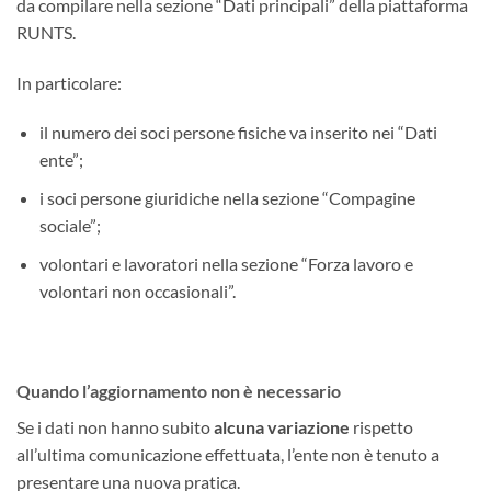
da compilare nella sezione “Dati principali” della piattaforma
RUNTS.
In particolare:
il numero dei soci persone fisiche va inserito nei “Dati
ente”;
i soci persone giuridiche nella sezione “Compagine
sociale”;
volontari e lavoratori nella sezione “Forza lavoro e
volontari non occasionali”.
Quando l’aggiornamento non è necessario
Se i dati non hanno subito
alcuna variazione
rispetto
all’ultima comunicazione effettuata, l’ente non è tenuto a
presentare una nuova pratica.