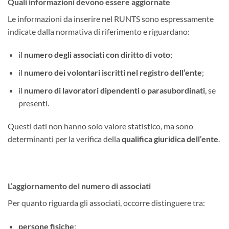
Quali informazioni devono essere aggiornate
Le informazioni da inserire nel RUNTS sono espressamente
indicate dalla normativa di riferimento e riguardano:
il
numero degli associati con diritto di voto
;
il
numero dei volontari iscritti nel registro dell’ente
;
il
numero di lavoratori dipendenti o parasubordinati
, se
presenti.
Questi dati non hanno solo valore statistico, ma sono
determinanti per la verifica della
qualifica giuridica dell’ente
.
L’aggiornamento del numero di associati
Per quanto riguarda gli associati, occorre distinguere tra:
persone fisiche
;