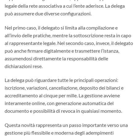
legale della rete associativa a cui l’ente aderisce. La delega
può assumere due diverse configurazioni.
Nel primo caso, il delegato si limita alla compilazione e
all’invio delle pratiche, mentre la sottoscrizione resta in capo
al rappresentante legale. Nel secondo caso, invece, il delegato
può anche firmare digitalmente e trasmettere l’istanza,
assumendosi direttamente la responsabilità delle
dichiarazioni rese.
La delega può riguardare tutte le principali operazioni:
iscrizione, variazioni, cancellazione, deposito dei bilanci e
accreditamento al cinque per mille. La gestione avviene
interamente online, con generazione automatica del
documento e possibilità di revoca in qualsiasi momento.
Questa novità rappresenta un passo importante verso una
gestione più flessibile e moderna degli adempimenti