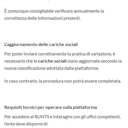
È comunque consigliabile verificare annualmente la
correttezza delle informazioni presenti.
L’aggiornamento delle cariche sociali
Per poter inviare correttamente la pratica di variazione, è
necessario che le
cariche sociali
siano aggiornate secondo la
nuova classificazione adottata dalla piattaforma.
In caso contrario, la procedura non potrà essere completata.
Requisiti tecnici per operare sulla piattaforma
Per accedere al RUNTS e interagire con gli uffici competenti,
l’ente deve disporre di: