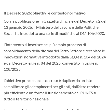
Il Decreto 2026: obiettivi e contesto normativo
Con la pubblicazione in Gazzetta Ufficiale del Decreto n. 2 del
13 gennaio 2026, il Ministero del Lavoro e delle Politiche
Sociali ha introdotto una serie di modifiche al DM 106/2020.
L’intervento si inserisce nel più ampio processo di
consolidamento della riforma del Terzo Settore e recepisce le
innovazioni normative introdotte dalla Legge n. 104 del 2024
e dal Decreto-legge n. 84 del 2025, convertito in Legge n.
108/2025.
L’obiettivo principale del decreto è duplice: da un lato
semplificare gli adempimenti per gli enti, dall’altro rendere
più efficiente e uniforme il funzionamento del RUNTS su
tutto il territorio nazionale.