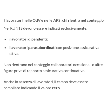
I lavoratori nelle OdV e nelle APS: chi rientra nel conteggio
Nel RUNTS devono essere indicati esclusivamente:
i
lavoratori dipendenti
;
i
lavoratori parasubordinati
con posizione assicurativa
attiva.
Non rientrano nel conteggio collaboratori occasionali o altre
figure prive di rapporto assicurativo continuativo.
Anche in assenza di lavoratori, il campo deve essere
compilato indicando il valore
zero
.