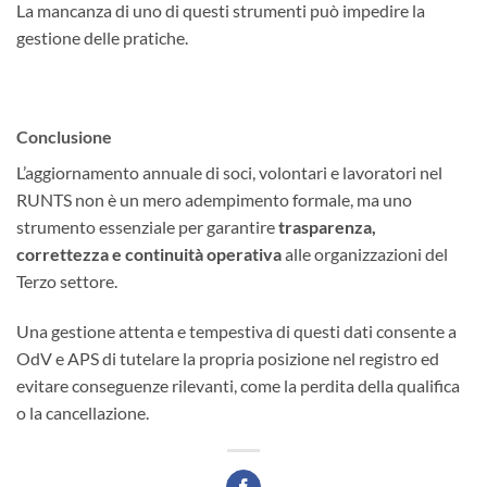
La mancanza di uno di questi strumenti può impedire la
gestione delle pratiche.
Conclusione
L’aggiornamento annuale di soci, volontari e lavoratori nel
RUNTS non è un mero adempimento formale, ma uno
strumento essenziale per garantire
trasparenza,
correttezza e continuità operativa
alle organizzazioni del
Terzo settore.
Una gestione attenta e tempestiva di questi dati consente a
OdV e APS di tutelare la propria posizione nel registro ed
evitare conseguenze rilevanti, come la perdita della qualifica
o la cancellazione.