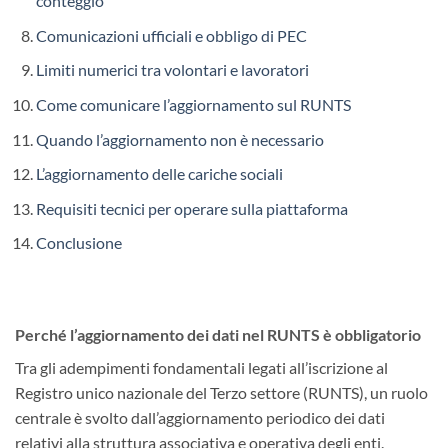
conteggio
Comunicazioni ufficiali e obbligo di PEC
Limiti numerici tra volontari e lavoratori
Come comunicare l’aggiornamento sul RUNTS
Quando l’aggiornamento non è necessario
L’aggiornamento delle cariche sociali
Requisiti tecnici per operare sulla piattaforma
Conclusione
Perché l’aggiornamento dei dati nel RUNTS è obbligatorio
Tra gli adempimenti fondamentali legati all’iscrizione al
Registro unico nazionale del Terzo settore (RUNTS), un ruolo
centrale è svolto dall’aggiornamento periodico dei dati
relativi alla struttura associativa e operativa degli enti.