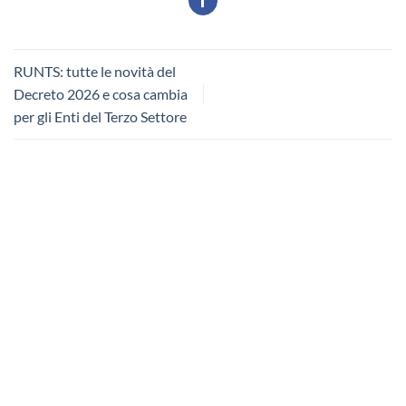
RUNTS: tutte le novità del
Decreto 2026 e cosa cambia
per gli Enti del Terzo Settore