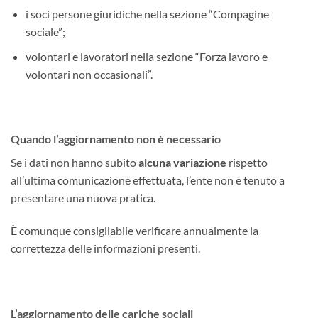
i soci persone giuridiche nella sezione “Compagine
sociale”;
volontari e lavoratori nella sezione “Forza lavoro e
volontari non occasionali”.
Quando l’aggiornamento non è necessario
Se i dati non hanno subito
alcuna variazione
rispetto
all’ultima comunicazione effettuata, l’ente non è tenuto a
presentare una nuova pratica.
È comunque consigliabile verificare annualmente la
correttezza delle informazioni presenti.
L’aggiornamento delle cariche sociali