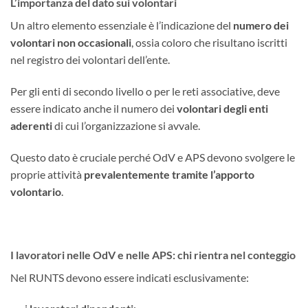
L’importanza del dato sui volontari
Un altro elemento essenziale è l’indicazione del
numero dei
volontari non occasionali
, ossia coloro che risultano iscritti
nel registro dei volontari dell’ente.
Per gli enti di secondo livello o per le reti associative, deve
essere indicato anche il numero dei
volontari degli enti
aderenti
di cui l’organizzazione si avvale.
Questo dato è cruciale perché OdV e APS devono svolgere le
proprie attività
prevalentemente tramite l’apporto
volontario
.
I lavoratori nelle OdV e nelle APS: chi rientra nel conteggio
Nel RUNTS devono essere indicati esclusivamente: