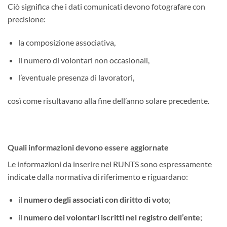
Ciò significa che i dati comunicati devono fotografare con
precisione:
la composizione associativa,
il numero di volontari non occasionali,
l’eventuale presenza di lavoratori,
così come risultavano alla fine dell’anno solare precedente.
Quali informazioni devono essere aggiornate
Le informazioni da inserire nel RUNTS sono espressamente
indicate dalla normativa di riferimento e riguardano:
il
numero degli associati con diritto di voto
;
il
numero dei volontari iscritti nel registro dell’ente
;