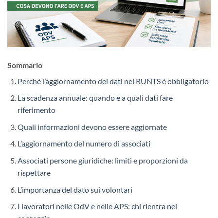
Sommario
Perché l’aggiornamento dei dati nel RUNTS è obbligatorio
La scadenza annuale: quando e a quali dati fare
riferimento
Quali informazioni devono essere aggiornate
L’aggiornamento del numero di associati
Associati persone giuridiche: limiti e proporzioni da
rispettare
L’importanza del dato sui volontari
I lavoratori nelle OdV e nelle APS: chi rientra nel