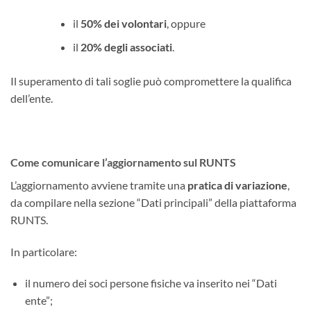
il
50% dei volontari
, oppure
il
20% degli associati
.
Il superamento di tali soglie può compromettere la qualifica
dell’ente.
Come comunicare l’aggiornamento sul RUNTS
L’aggiornamento avviene tramite una
pratica di variazione
,
da compilare nella sezione “Dati principali” della piattaforma
RUNTS.
In particolare:
il numero dei soci persone fisiche va inserito nei “Dati
ente”;