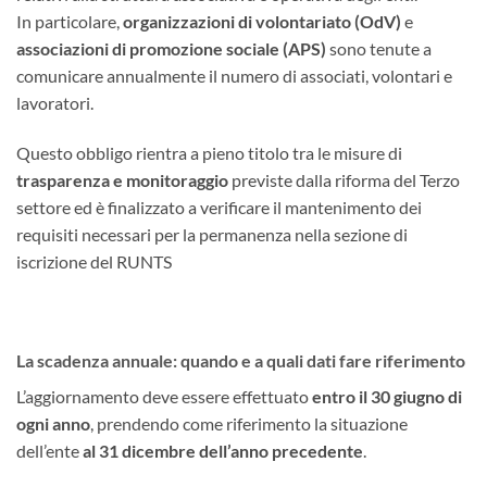
In particolare,
organizzazioni di volontariato (OdV)
e
associazioni di promozione sociale (APS)
sono tenute a
comunicare annualmente il numero di associati, volontari e
lavoratori.
Questo obbligo rientra a pieno titolo tra le misure di
trasparenza e monitoraggio
previste dalla riforma del Terzo
settore ed è finalizzato a verificare il mantenimento dei
requisiti necessari per la permanenza nella sezione di
iscrizione del RUNTS
La scadenza annuale: quando e a quali dati fare riferimento
L’aggiornamento deve essere effettuato
entro il 30 giugno di
ogni anno
, prendendo come riferimento la situazione
dell’ente
al 31 dicembre dell’anno precedente
.