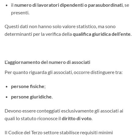
il
numero di lavoratori dipendenti o parasubordinati
, se
presenti.
Questi dati non hanno solo valore statistico, ma sono
determinanti per la verifica della
qualifica giuridica dell’ente
.
L’aggiornamento del numero di associati
Per quanto riguarda gli associati, occorre distinguere tra:
persone fisiche
;
persone giuridiche
.
Devono essere conteggiati esclusivamente gli associati ai
quali lo statuto riconosce il
diritto di voto
.
Il Codice del Terzo settore stabilisce requisiti minimi