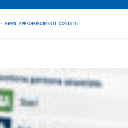
Iscriviti alla Newsletter
NEWS
APPROFONDIMENTI
CONTATTI