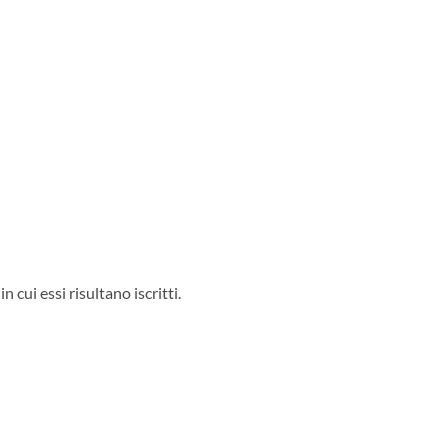
in cui essi risultano iscritti.