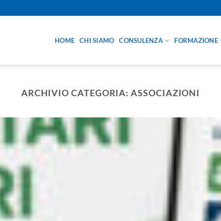
HOME
CHI SIAMO
CONSULENZA
FORMAZIONE
ARCHIVIO CATEGORIA:
ASSOCIAZIONI