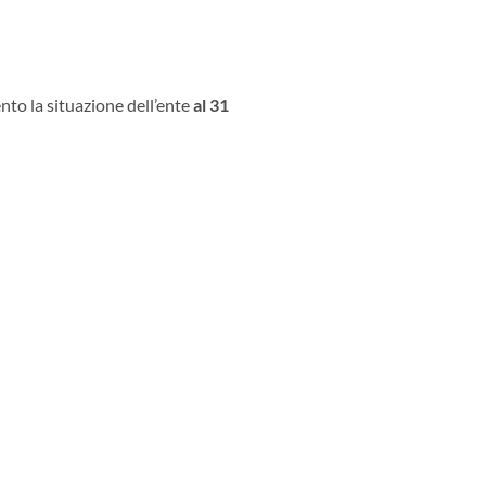
to la situazione dell’ente
al 31