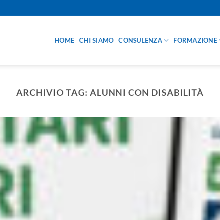
HOME
CHI SIAMO
CONSULENZA
FORMAZIONE
ARCHIVIO TAG:
ALUNNI CON DISABILITÀ