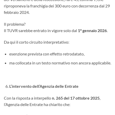
riproponeva la franchigia dei 300 euro con decorrenza dal 29
febbraio 2024.
Il problema?
Il TUVR sarebbe entrato in vigore solo dal
1° gennaio 2026
.
Da qui il corto circuito interpretativo:
esenzione prevista con effetto retrodatato,
ma collocata in un testo normativo non ancora applicabile.
L’intervento dell’Agenzia delle Entrate
Con la risposta a interpello
n. 265 del 17 ottobre 2025
,
l’Agenzia delle Entrate ha chiarito che: