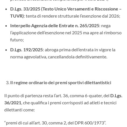
D.Lgs. 33/2025 (Testo Unico Versamenti e Riscossione –
TUVR)
: tenta di rendere strutturale l’esenzione dal 2026;
Interpello Agenzia delle Entrate n. 265/2025
: nega
l’applicazione dell’esenzione nel 2025 ma apre al rimborso
futuro;
D.Lgs. 192/2025
: abroga prima dell’entrata in vigore la
norma agevolativa, cancellandola definitivamente.
Il regime ordinario dei premi sportivi dilettantistici
Il punto di partenza resta l’art. 36, comma 6-quater, del
D.Lgs.
36/2021
, che qualifica i premi corrisposti ad atleti e tecnici
dilettanti come:
“premi di cui all’art. 30, comma 2, del DPR 600/1973”.