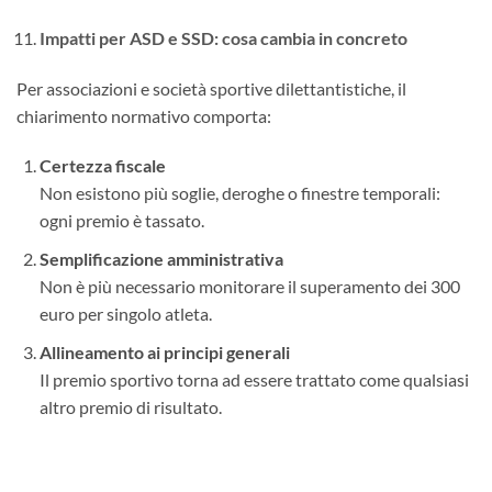
Impatti per ASD e SSD: cosa cambia in concreto
Per associazioni e società sportive dilettantistiche, il
chiarimento normativo comporta:
Certezza fiscale
Non esistono più soglie, deroghe o finestre temporali:
ogni premio è tassato.
Semplificazione amministrativa
Non è più necessario monitorare il superamento dei 300
euro per singolo atleta.
Allineamento ai principi generali
Il premio sportivo torna ad essere trattato come qualsiasi
altro premio di risultato.