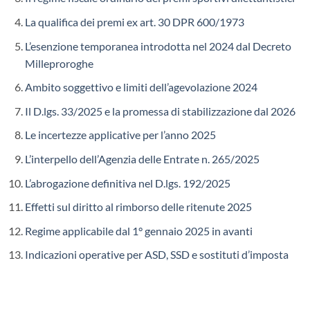
La qualifica dei premi ex art. 30 DPR 600/1973
L’esenzione temporanea introdotta nel 2024 dal Decreto
Milleproroghe
Ambito soggettivo e limiti dell’agevolazione 2024
Il D.lgs. 33/2025 e la promessa di stabilizzazione dal 2026
Le incertezze applicative per l’anno 2025
L’interpello dell’Agenzia delle Entrate n. 265/2025
L’abrogazione definitiva nel D.lgs. 192/2025
Effetti sul diritto al rimborso delle ritenute 2025
Regime applicabile dal 1° gennaio 2025 in avanti
Indicazioni operative per ASD, SSD e sostituti d’imposta