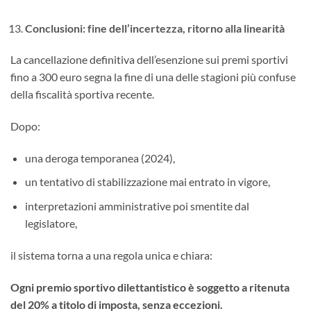
Conclusioni: fine dell’incertezza, ritorno alla linearità
La cancellazione definitiva dell’esenzione sui premi sportivi
fino a 300 euro segna la fine di una delle stagioni più confuse
della fiscalità sportiva recente.
Dopo:
una deroga temporanea (2024),
un tentativo di stabilizzazione mai entrato in vigore,
interpretazioni amministrative poi smentite dal
legislatore,
il sistema torna a una regola unica e chiara:
Ogni premio sportivo dilettantistico è soggetto a ritenuta
del 20% a titolo di imposta, senza eccezioni.