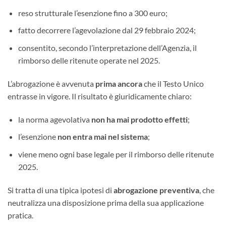
reso strutturale l’esenzione fino a 300 euro;
fatto decorrere l’agevolazione dal 29 febbraio 2024;
consentito, secondo l’interpretazione dell’Agenzia, il
rimborso delle ritenute operate nel 2025.
L’abrogazione è avvenuta
prima ancora
che il Testo Unico
entrasse in vigore. Il risultato è giuridicamente chiaro:
la norma agevolativa
non ha mai prodotto effetti
;
l’esenzione
non entra mai nel sistema
;
viene meno ogni base legale per il rimborso delle ritenute
2025.
Si tratta di una tipica ipotesi di
abrogazione preventiva
, che
neutralizza una disposizione prima della sua applicazione
pratica.