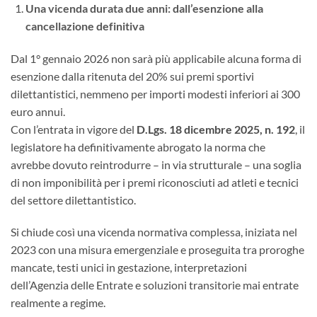
Una vicenda durata due anni: dall’esenzione alla
cancellazione definitiva
Dal 1° gennaio 2026 non sarà più applicabile alcuna forma di
esenzione dalla ritenuta del 20% sui premi sportivi
dilettantistici, nemmeno per importi modesti inferiori ai 300
euro annui.
Con l’entrata in vigore del
D.Lgs. 18 dicembre 2025, n. 192
, il
legislatore ha definitivamente abrogato la norma che
avrebbe dovuto reintrodurre – in via strutturale – una soglia
di non imponibilità per i premi riconosciuti ad atleti e tecnici
del settore dilettantistico.
Si chiude così una vicenda normativa complessa, iniziata nel
2023 con una misura emergenziale e proseguita tra proroghe
mancate, testi unici in gestazione, interpretazioni
dell’Agenzia delle Entrate e soluzioni transitorie mai entrate
realmente a regime.