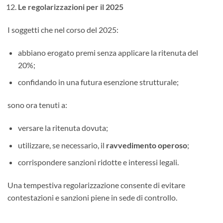
Le regolarizzazioni per il 2025
I soggetti che nel corso del 2025:
abbiano erogato premi senza applicare la ritenuta del
20%;
confidando in una futura esenzione strutturale;
sono ora tenuti a:
versare la ritenuta dovuta;
utilizzare, se necessario, il
ravvedimento operoso
;
corrispondere sanzioni ridotte e interessi legali.
Una tempestiva regolarizzazione consente di evitare
contestazioni e sanzioni piene in sede di controllo.