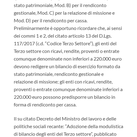
stato patrimoniale, Mod. B) per il rendiconto
gestionale, Mod. C) per la relazione di missione e
Mod. D) per il rendiconto per cassa.
Preliminarmente è opportuno ricordare che, ai sensi
dei commi 1 e 2, del citato articolo 13 del D.Lgs.
117/2017 (c.d. “Codice Terzo Settore”), gli enti del
Terzo settore con ricavi, rendite, proventi o entrate
comunque denominate non inferiori a 220.000 euro
devono redigere un bilancio di esercizio formato da
stato patrimoniale, rendiconto gestionale e
relazione di missione; gli enti con ricavi, rendite,
proventi o entrate comunque denominate inferiori a
220.000 euro possono predisporre un bilancio in
forma di rendiconto per cassa.
Il su citato Decreto del Ministro del lavoro e delle
politiche sociali recante: “Adozione della modulistica
di bilancio degli enti del Terzo settore”, pubblicato