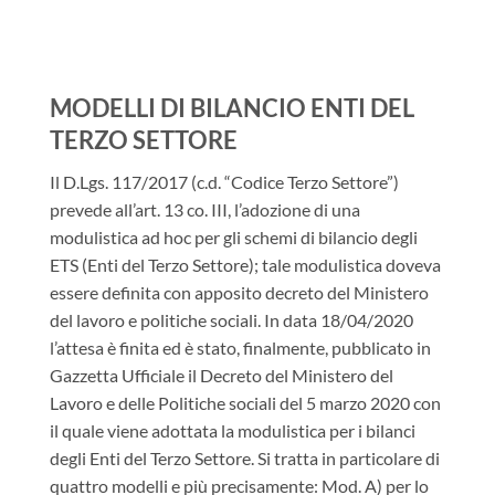
MODELLI DI BILANCIO ENTI DEL
TERZO SETTORE
Il D.Lgs. 117/2017 (c.d. “Codice Terzo Settore”)
prevede all’art. 13 co. III, l’adozione di una
modulistica ad hoc per gli schemi di bilancio degli
ETS (Enti del Terzo Settore); tale modulistica doveva
essere definita con apposito decreto del Ministero
del lavoro e politiche sociali. In data 18/04/2020
l’attesa è finita ed è stato, finalmente, pubblicato in
Gazzetta Ufficiale il Decreto del Ministero del
Lavoro e delle Politiche sociali del 5 marzo 2020 con
il quale viene adottata la modulistica per i bilanci
degli Enti del Terzo Settore. Si tratta in particolare di
quattro modelli e più precisamente: Mod. A) per lo