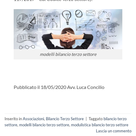
modelli bilancio terzo settore
Pubblicato il 18/05/2020 Avv. Luca Concilio
Inserito in
Associazioni
,
Bilancio Terzo Settore
|
Taggato
bilancio terzo
settore
,
modelli bilancio terzo settore
,
modulistica bilancio terzo settore
Lascia un commento