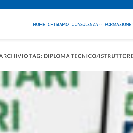
HOME
CHI SIAMO
CONSULENZA
FORMAZIONE
ARCHIVIO TAG:
DIPLOMA TECNICO/ISTRUTTOR