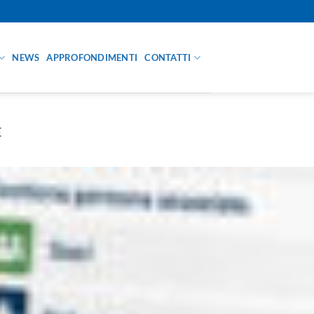
Iscriviti alla Newsletter
NEWS
APPROFONDIMENTI
CONTATTI
E