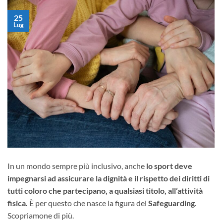
25
Lug
In un mondo sempre più inclusivo, anche
lo sport deve
impegnarsi ad assicurare la dignità e il rispetto dei diritti di
tutti coloro che partecipano, a qualsiasi titolo, all’attività
fisica.
È per questo che nasce la figura del
Safeguarding
.
Scopriamone di più.