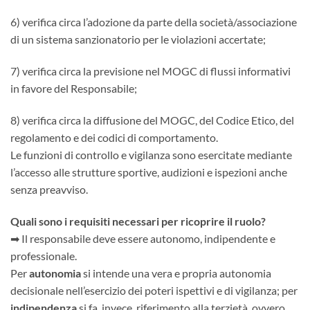
6) verifica circa l’adozione da parte della società/associazione
di un sistema sanzionatorio per le violazioni accertate;
7) verifica circa la previsione nel MOGC di flussi informativi
in favore del Responsabile;
8) verifica circa la diffusione del MOGC, del Codice Etico, del
regolamento e dei codici di comportamento.
Le funzioni di controllo e vigilanza sono esercitate mediante
l’accesso alle strutture sportive, audizioni e ispezioni anche
senza preavviso.
Quali sono i requisiti necessari per ricoprire il ruolo?
➡ Il responsabile deve essere autonomo, indipendente e
professionale.
Per
autonomia
si intende una vera e propria autonomia
decisionale nell’esercizio dei poteri ispettivi e di vigilanza; per
indipendenza
si fa, invece, riferimento alla terzietà, ovvero