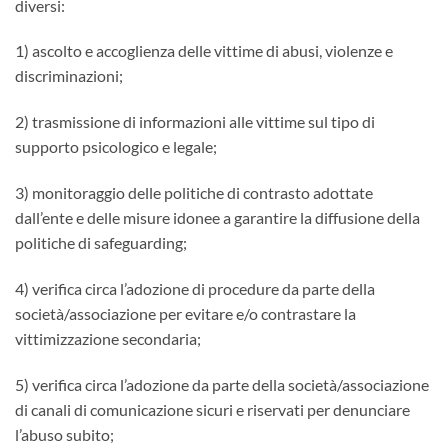
diversi:
1) ascolto e accoglienza delle vittime di abusi, violenze e
discriminazioni;
2) trasmissione di informazioni alle vittime sul tipo di
supporto psicologico e legale;
3) monitoraggio delle politiche di contrasto adottate
dall’ente e delle misure idonee a garantire la diffusione della
politiche di safeguarding;
4) verifica circa l’adozione di procedure da parte della
società/associazione per evitare e/o contrastare la
vittimizzazione secondaria;
5) verifica circa l’adozione da parte della società/associazione
di canali di comunicazione sicuri e riservati per denunciare
l’abuso subito;