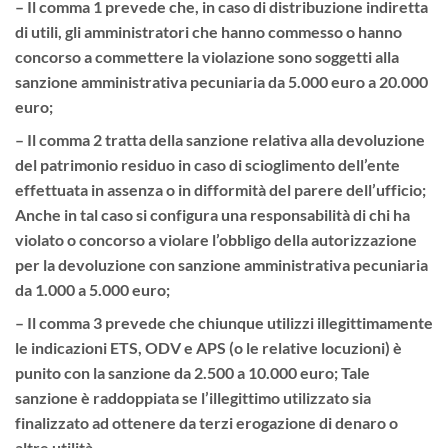
– Il comma 1 prevede che, in caso di distribuzione indiretta
di utili, gli amministratori che hanno commesso o hanno
concorso a commettere la violazione sono soggetti alla
sanzione amministrativa pecuniaria da 5.000 euro a 20.000
euro;
– Il comma 2 tratta della sanzione relativa alla devoluzione
del patrimonio residuo in caso di scioglimento dell’ente
effettuata in assenza o in difformità del parere dell’ufficio;
Anche in tal caso si configura una responsabilità di chi ha
violato o concorso a violare l’obbligo della autorizzazione
per la devoluzione con sanzione amministrativa pecuniaria
da 1.000 a 5.000 euro;
– Il comma 3 prevede che chiunque utilizzi illegittimamente
le indicazioni ETS, ODV e APS (o le relative locuzioni) è
punito con la sanzione da 2.500 a 10.000 euro; Tale
sanzione è raddoppiata se l’illegittimo utilizzato sia
finalizzato ad ottenere da terzi erogazione di denaro o
altre utilità.