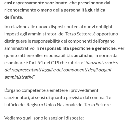
casi espressamente sanzionate, che prescindono dal
riconoscimento o meno della personalità giuridica
dell’ente.
In relazione alle nuove disposizioni ed ai nuovi obblighi
imposti agli amministratori del Terzo Settore, è opportuno
distinguere le responsabilità dei componenti dell’organo
amministrativo in
responsabilità specifiche e generiche
. Per
quanto attiene alle responsabilità
specifiche,
la norma da
esaminare è l’art. 91 del CTS che rubrica: “
Sanzioni a carico
dei rappresentanti legali e dei componenti degli organi
amministrativi
”
L’organo competente a emettere i provvedimenti
sanzionatori, ai sensi di quanto previsto dal comma 4 è
l’ufficio del Registro Unico Nazionale del Terzo Settore.
Vediamo quali sono le sanzioni disposte: