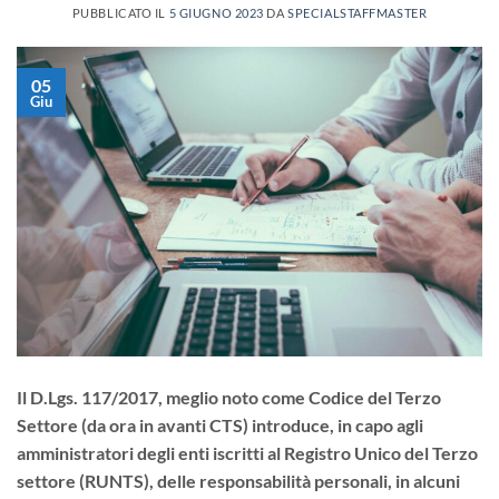
PUBBLICATO IL
5 GIUGNO 2023
DA
SPECIALSTAFFMASTER
05
Giu
Il D.Lgs. 117/2017, meglio noto come Codice del Terzo
Settore (da ora in avanti CTS) introduce, in capo agli
amministratori degli enti iscritti al Registro Unico del Terzo
settore (RUNTS), delle responsabilità personali, in alcuni