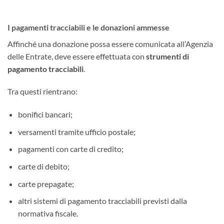
I pagamenti tracciabili e le donazioni ammesse
Affinché una donazione possa essere comunicata all’Agenzia
delle Entrate, deve essere effettuata con
strumenti di
pagamento tracciabili
.
Tra questi rientrano:
bonifici bancari;
versamenti tramite ufficio postale;
pagamenti con carte di credito;
carte di debito;
carte prepagate;
altri sistemi di pagamento tracciabili previsti dalla
normativa fiscale.