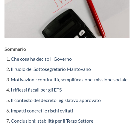
Sommario
Che cosa ha deciso il Governo
Il ruolo del Sottosegretario Mantovano
Motivazioni: continuità, semplificazione, missione sociale
I riflessi fiscali per gli ETS
Il contesto del decreto legislativo approvato
Impatti concreti e rischi evitati
Conclusioni: stabilità per il Terzo Settore