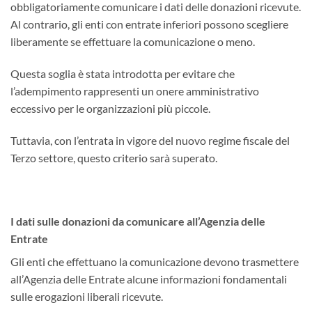
obbligatoriamente comunicare i dati delle donazioni ricevute.
Al contrario, gli enti con entrate inferiori possono scegliere
liberamente se effettuare la comunicazione o meno.
Questa soglia è stata introdotta per evitare che
l’adempimento rappresenti un onere amministrativo
eccessivo per le organizzazioni più piccole.
Tuttavia, con l’entrata in vigore del nuovo regime fiscale del
Terzo settore, questo criterio sarà superato.
I dati sulle donazioni da comunicare all’Agenzia delle
Entrate
Gli enti che effettuano la comunicazione devono trasmettere
all’Agenzia delle Entrate alcune informazioni fondamentali
sulle erogazioni liberali ricevute.