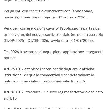
Per gli enti con esercizio coincidente con l’anno solare, il
nuovo regime entrerà in vigore il 1° gennaio 2026.
Per quelli con esercizio “a cavallo”, l’applicazione partirà dal
primo giorno del nuovo esercizio sociale (es. per un esercizio
01/09/2025 – 31/08/2026, l’avvio sarà il 01/09/2026).
Dal 2026 troveranno dunque piena applicazione le seguenti
norme:
Art. 79 CTS: definisce i criteri per distinguere le attività
istituzionali da quelle commerciali e per determinare la
natura commerciale o non commerciale di un ETS.
Art. 80 CTS: introduce un nuovo regime forfettario dedicato
agli ETS.