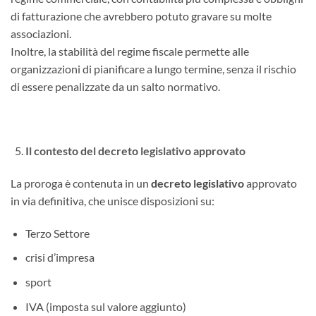
di fatturazione che avrebbero potuto gravare su molte
associazioni.
Inoltre, la stabilità del regime fiscale permette alle
organizzazioni di pianificare a lungo termine, senza il rischio
di essere penalizzate da un salto normativo.
Il contesto del decreto legislativo approvato
La proroga è contenuta in un
decreto legislativo
approvato
in via definitiva, che unisce disposizioni su:
Terzo Settore
crisi d’impresa
sport
IVA (imposta sul valore aggiunto)