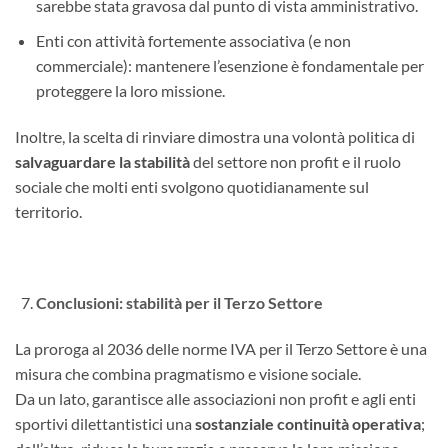
sarebbe stata gravosa dal punto di vista amministrativo.
Enti con attività fortemente associativa (e non
commerciale): mantenere l’esenzione è fondamentale per
proteggere la loro missione.
Inoltre, la scelta di rinviare dimostra una volontà politica di
salvaguardare la stabilità
del settore non profit e il ruolo
sociale che molti enti svolgono quotidianamente sul
territorio.
Conclusioni: stabilità per il Terzo Settore
La proroga al 2036 delle norme IVA per il Terzo Settore è una
misura che combina pragmatismo e visione sociale.
Da un lato, garantisce alle associazioni non profit e agli enti
sportivi dilettantistici una
sostanziale continuità operativa
;