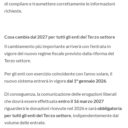
di compilare e trasmettere correttamente le informazioni
richieste.
Cosa cambia dal 2027 per tutti gli enti del Terzo settore
Il cambiamento più importante arriverà con l’entrata in
vigore del nuovo regime fiscale previsto dalla riforma del
Terzo settore.
Per gli enti con esercizio coincidente con l’anno solare, il
nuovo sistema entrerà in vigore
dal 1° gennaio 2026
.
Di conseguenza, la comunicazione delle erogazioni liberali
che dovrà essere effettuata
entro il 16 marzo 2027
riguarderà le donazioni ricevute nel 2026 e sarà
obbligatoria
per tutti gli enti del Terzo settore
, indipendentemente dal
volume delle entrate.