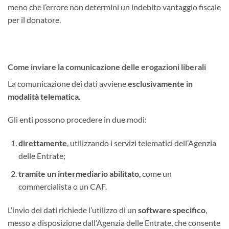
meno che l’errore non determini un indebito vantaggio fiscale
per il donatore.
Come inviare la comunicazione delle erogazioni liberali
La comunicazione dei dati avviene
esclusivamente in
modalità telematica
.
Gli enti possono procedere in due modi:
direttamente
, utilizzando i servizi telematici dell’Agenzia
delle Entrate;
tramite un intermediario abilitato
, come un
commercialista o un CAF.
L’invio dei dati richiede l’utilizzo di un
software specifico
,
messo a disposizione dall’Agenzia delle Entrate, che consente