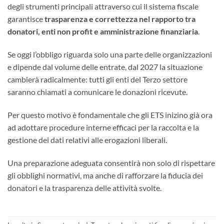
degli strumenti principali attraverso cui il sistema fiscale
garantisce
trasparenza e correttezza nel rapporto tra
donatori, enti non profit e amministrazione finanziaria
.
Se oggi l’obbligo riguarda solo una parte delle organizzazioni
e dipende dal volume delle entrate, dal 2027 la situazione
cambierà radicalmente: tutti gli enti del Terzo settore
saranno chiamati a comunicare le donazioni ricevute.
Per questo motivo è fondamentale che gli ETS inizino già ora
ad adottare procedure interne efficaci per la raccolta e la
gestione dei dati relativi alle erogazioni liberali.
Una preparazione adeguata consentirà non solo di rispettare
gli obblighi normativi, ma anche di rafforzare la fiducia dei
donatori e la trasparenza delle attività svolte.