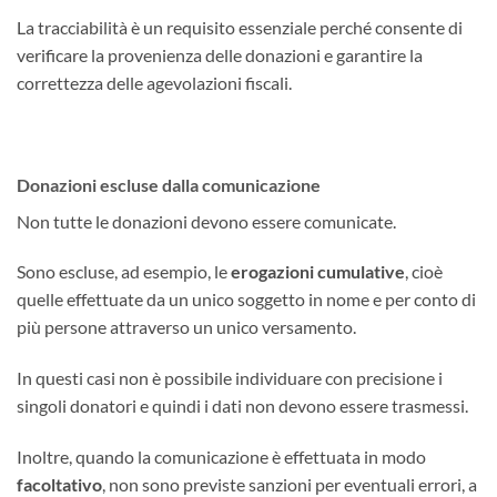
La tracciabilità è un requisito essenziale perché consente di
verificare la provenienza delle donazioni e garantire la
correttezza delle agevolazioni fiscali.
Donazioni escluse dalla comunicazione
Non tutte le donazioni devono essere comunicate.
Sono escluse, ad esempio, le
erogazioni cumulative
, cioè
quelle effettuate da un unico soggetto in nome e per conto di
più persone attraverso un unico versamento.
In questi casi non è possibile individuare con precisione i
singoli donatori e quindi i dati non devono essere trasmessi.
Inoltre, quando la comunicazione è effettuata in modo
facoltativo
, non sono previste sanzioni per eventuali errori, a