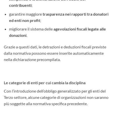
contribuenti
;
garantire maggiore
trasparenza nei rapporti tra donatori
ed enti non profit
;
migliorare il sistema delle
agevolazioni fiscali legate alle
donazioni
.
Grazie a questi dati, le detrazioni e deduzioni fiscali previste
dalla normativa possono essere inserite automaticamente
nella dichiarazione precompilata.
Le categorie di enti per cui cambia la disciplina
Con l’introduzione dell’obbligo generalizzato per gli enti del
Terzo settore, alcune categorie di organizzazioni non saranno
più soggette alla normativa specifica precedente.