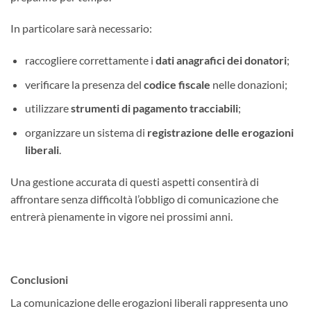
In particolare sarà necessario:
raccogliere correttamente i
dati anagrafici dei donatori
;
verificare la presenza del
codice fiscale
nelle donazioni;
utilizzare
strumenti di pagamento tracciabili
;
organizzare un sistema di
registrazione delle erogazioni
liberali
.
Una gestione accurata di questi aspetti consentirà di
affrontare senza difficoltà l’obbligo di comunicazione che
entrerà pienamente in vigore nei prossimi anni.
Conclusioni
La comunicazione delle erogazioni liberali rappresenta uno