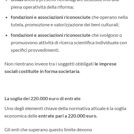
piena operatività della riforma;
fondazioni e associazioni riconosciute
che operano nella
tutela, promozione e valorizzazione dei beni culturali;
fondazioni e associazioni riconosciute
che svolgono o
promuovono attività di ricerca scientifica individuate con
specifici provvedimenti.
Non rientrano invece tra i soggetti obbligati
le imprese
sociali costituite in forma societaria
.
La soglia dei 220.000 euro di entrate
Uno degli elementi chiave della normativa attuale è la soglia
economica delle
entrate pari a 220.000 euro
.
Gli enti che superano questo limite devono