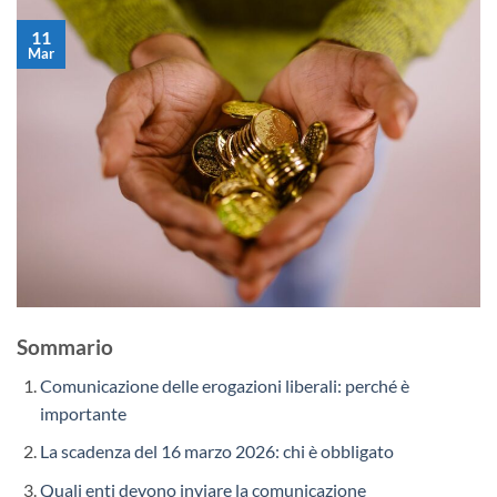
11
Mar
Sommario
Comunicazione delle erogazioni liberali: perché è
importante
La scadenza del 16 marzo 2026: chi è obbligato
Quali enti devono inviare la comunicazione