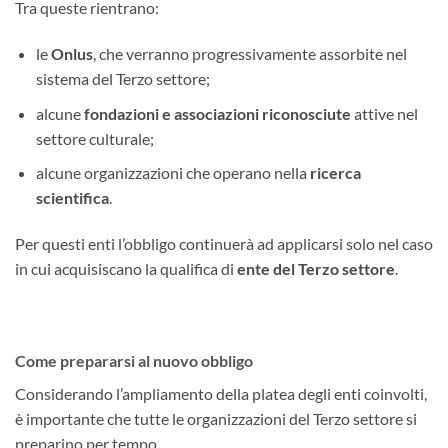
Tra queste rientrano:
le
Onlus
, che verranno progressivamente assorbite nel
sistema del Terzo settore;
alcune
fondazioni e associazioni riconosciute
attive nel
settore culturale;
alcune organizzazioni che operano nella
ricerca
scientifica
.
Per questi enti l’obbligo continuerà ad applicarsi solo nel caso
in cui acquisiscano la qualifica di
ente del Terzo settore
.
Come prepararsi al nuovo obbligo
Considerando l’ampliamento della platea degli enti coinvolti,
è importante che tutte le organizzazioni del Terzo settore si
preparino per tempo.