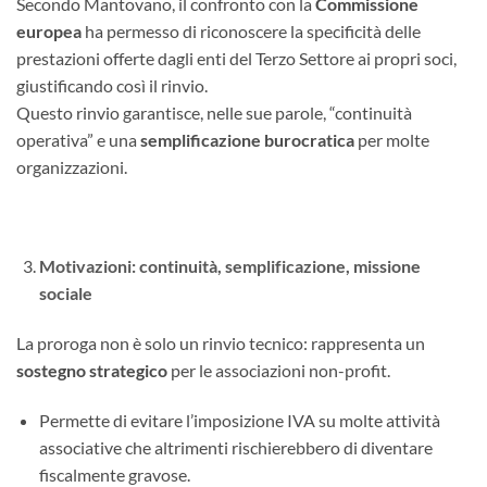
Secondo Mantovano, il confronto con la
Commissione
europea
ha permesso di riconoscere la specificità delle
prestazioni offerte dagli enti del Terzo Settore ai propri soci,
giustificando così il rinvio.
Questo rinvio garantisce, nelle sue parole, “continuità
operativa” e una
semplificazione burocratica
per molte
organizzazioni.
Motivazioni: continuità, semplificazione, missione
sociale
La proroga non è solo un rinvio tecnico: rappresenta un
sostegno strategico
per le associazioni non-profit.
Permette di evitare l’imposizione IVA su molte attività
associative che altrimenti rischierebbero di diventare
fiscalmente gravose.