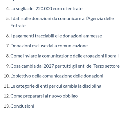
La soglia dei 220.000 euro di entrate
I dati sulle donazioni da comunicare all’Agenzia delle
Entrate
I pagamenti tracciabili e le donazioni ammesse
Donazioni escluse dalla comunicazione
Come inviare la comunicazione delle erogazioni liberali
Cosa cambia dal 2027 per tutti gli enti del Terzo settore
L’obiettivo della comunicazione delle donazioni
Le categorie di enti per cui cambia la disciplina
Come prepararsi al nuovo obbligo
Conclusioni