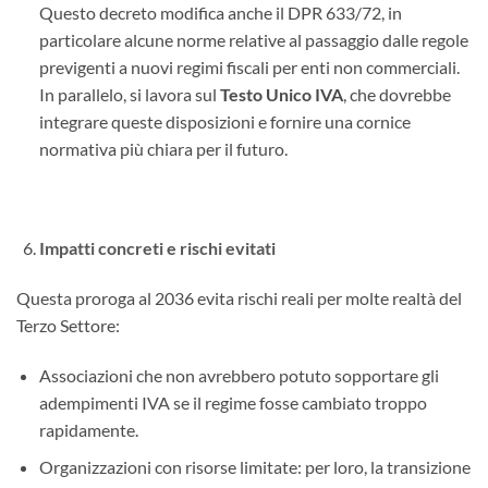
Questo decreto modifica anche il DPR 633/72, in
particolare alcune norme relative al passaggio dalle regole
previgenti a nuovi regimi fiscali per enti non commerciali.
In parallelo, si lavora sul
Testo Unico IVA
, che dovrebbe
integrare queste disposizioni e fornire una cornice
normativa più chiara per il futuro.
Impatti concreti e rischi evitati
Questa proroga al 2036 evita rischi reali per molte realtà del
Terzo Settore:
Associazioni che non avrebbero potuto sopportare gli
adempimenti IVA se il regime fosse cambiato troppo
rapidamente.
Organizzazioni con risorse limitate: per loro, la transizione