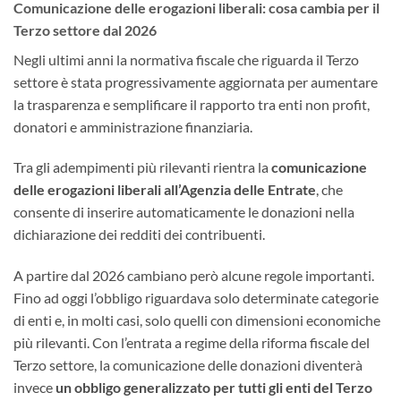
Comunicazione delle erogazioni liberali: cosa cambia per il
Terzo settore dal 2026
Negli ultimi anni la normativa fiscale che riguarda il Terzo
settore è stata progressivamente aggiornata per aumentare
la trasparenza e semplificare il rapporto tra enti non profit,
donatori e amministrazione finanziaria.
Tra gli adempimenti più rilevanti rientra la
comunicazione
delle erogazioni liberali all’Agenzia delle Entrate
, che
consente di inserire automaticamente le donazioni nella
dichiarazione dei redditi dei contribuenti.
A partire dal 2026 cambiano però alcune regole importanti.
Fino ad oggi l’obbligo riguardava solo determinate categorie
di enti e, in molti casi, solo quelli con dimensioni economiche
più rilevanti. Con l’entrata a regime della riforma fiscale del
Terzo settore, la comunicazione delle donazioni diventerà
invece
un obbligo generalizzato per tutti gli enti del Terzo