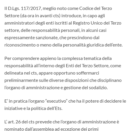
Il D.Lgs. 117/2017, meglio noto come Codice del Terzo
Settore (da ora in avanti cts) introduce, in capo agli
amministratori degli enti iscritti al Registro Unico del Terzo
settore, delle responsabilità personali, in alcuni casi
espressamente sanzionate, che prescindono dal
riconoscimento o meno della personalità giuridica dell’ente.
Per comprendere appieno la complessa tematica della
responsabilità all’interno degli Enti del Terzo Settore, come
delineata nel cts, appare opportuno soffermarci
preliminarmente sulle diverse disposizioni che disciplinano
l’organo di amministrazione e gestione del sodalizio.
E’ in pratica l’organo “esecutivo” che ha il potere di decidere le
iniziative e la politica dell’Ets.
L’ art. 26 del cts prevede che l’organo di amministrazione è
nominato dall’assemblea ad eccezione dei primi