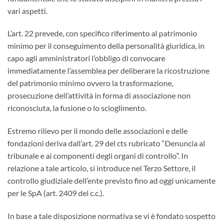
vari aspetti.
L’art. 22 prevede, con specifico riferimento al patrimonio
minimo per il conseguimento della personalità giuridica, in
capo agli amministratori l’obbligo di convocare
immediatamente l’assemblea per deliberare la ricostruzione
del patrimonio minimo ovvero la trasformazione,
prosecuzione dell’attività in forma di associazione non
riconosciuta, la fusione o lo scioglimento.
Estremo rilievo per il mondo delle associazioni e delle
fondazioni deriva dall’art. 29 del cts rubricato “Denuncia al
tribunale e ai componenti degli organi di controllo”. In
relazione a tale articolo, si introduce nel Terzo Settore, il
controllo giudiziale dell’ente previsto fino ad oggi unicamente
per le SpA (art. 2409 del c.c.).
In base a tale disposizione normativa se vi è fondato sospetto