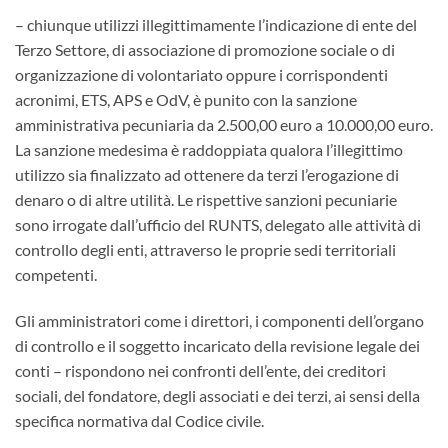
– chiunque utilizzi illegittimamente l’indicazione di ente del
Terzo Settore, di associazione di promozione sociale o di
organizzazione di volontariato oppure i corrispondenti
acronimi, ETS, APS e OdV, è punito con la sanzione
amministrativa pecuniaria da 2.500,00 euro a 10.000,00 euro.
La sanzione medesima è raddoppiata qualora l’illegittimo
utilizzo sia finalizzato ad ottenere da terzi l’erogazione di
denaro o di altre utilità. Le rispettive sanzioni pecuniarie
sono irrogate dall’ufficio del RUNTS, delegato alle attività di
controllo degli enti, attraverso le proprie sedi territoriali
competenti.
Gli amministratori come i direttori, i componenti dell’organo
di controllo e il soggetto incaricato della revisione legale dei
conti – rispondono nei confronti dell’ente, dei creditori
sociali, del fondatore, degli associati e dei terzi, ai sensi della
specifica normativa dal Codice civile.