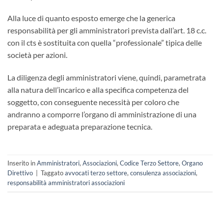
Alla luce di quanto esposto emerge che la generica
responsabilità per gli amministratori prevista dall’art. 18 c.c.
con il cts è sostituita con quella “professionale” tipica delle
società per azioni.
La diligenza degli amministratori viene, quindi, parametrata
alla natura dell’incarico e alla specifica competenza del
soggetto, con conseguente necessità per coloro che
andranno a comporre l’organo di amministrazione di una
preparata e adeguata preparazione tecnica.
Inserito in
Amministratori
,
Associazioni
,
Codice Terzo Settore
,
Organo
Direttivo
|
Taggato
avvocati terzo settore
,
consulenza associazioni
,
responsabilità amministratori associazioni