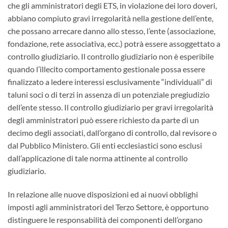
che gli amministratori degli ETS, in violazione dei loro doveri,
abbiano compiuto gravi irregolarità nella gestione dell’ente,
che possano arrecare danno allo stesso, l’ente (associazione,
fondazione, rete associativa, ecc.) potrà essere assoggettato a
controllo giudiziario. Il controllo giudiziario non è esperibile
quando l’illecito comportamento gestionale possa essere
finalizzato a ledere interessi esclusivamente “individuali” di
taluni soci o di terzi in assenza di un potenziale pregiudizio
dell’ente stesso. Il controllo giudiziario per gravi irregolarità
degli amministratori può essere richiesto da parte di un
decimo degli associati, dall’organo di controllo, dal revisore o
dal Pubblico Ministero. Gli enti ecclesiastici sono esclusi
dall’applicazione di tale norma attinente al controllo
giudiziario.
In relazione alle nuove disposizioni ed ai nuovi obblighi
imposti agli amministratori del Terzo Settore, è opportuno
distinguere le responsabilità dei componenti dell’organo