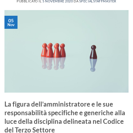
PUBBLICATO IL
5 NOVEMBRE 2020
DA
SPECIALSTAFFMASTER
05
Nov
La figura dell’amministratore e le sue
responsabilità specifiche e generiche alla
luce della disciplina delineata nel Codice
del Terzo Settore