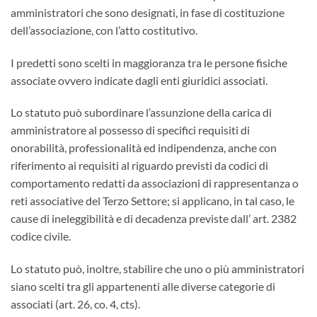
amministratori che sono designati, in fase di costituzione
dell’associazione, con l’atto costitutivo.
I predetti sono scelti in maggioranza tra le persone fisiche
associate ovvero indicate dagli enti giuridici associati.
Lo statuto può subordinare l’assunzione della carica di
amministratore al possesso di specifici requisiti di
onorabilità, professionalità ed indipendenza, anche con
riferimento ai requisiti al riguardo previsti da codici di
comportamento redatti da associazioni di rappresentanza o
reti associative del Terzo Settore; si applicano, in tal caso, le
cause di ineleggibilità e di decadenza previste dall’ art. 2382
codice civile.
Lo statuto può, inoltre, stabilire che uno o più amministratori
siano scelti tra gli appartenenti alle diverse categorie di
associati (art. 26, co. 4, cts).