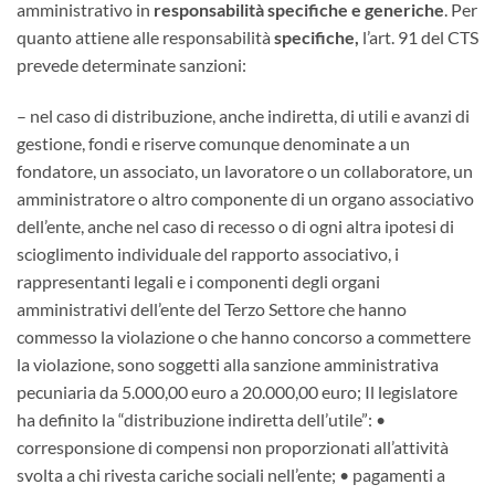
amministrativo in
responsabilità specifiche e generiche
. Per
quanto attiene alle responsabilità
specifiche,
l’art. 91 del CTS
prevede determinate sanzioni:
– nel caso di distribuzione, anche indiretta, di utili e avanzi di
gestione, fondi e riserve comunque denominate a un
fondatore, un associato, un lavoratore o un collaboratore, un
amministratore o altro componente di un organo associativo
dell’ente, anche nel caso di recesso o di ogni altra ipotesi di
scioglimento individuale del rapporto associativo, i
rappresentanti legali e i componenti degli organi
amministrativi dell’ente del Terzo Settore che hanno
commesso la violazione o che hanno concorso a commettere
la violazione, sono soggetti alla sanzione amministrativa
pecuniaria da 5.000,00 euro a 20.000,00 euro; Il legislatore
ha definito la “distribuzione indiretta dell’utile”: •
corresponsione di compensi non proporzionati all’attività
svolta a chi rivesta cariche sociali nell’ente; • pagamenti a