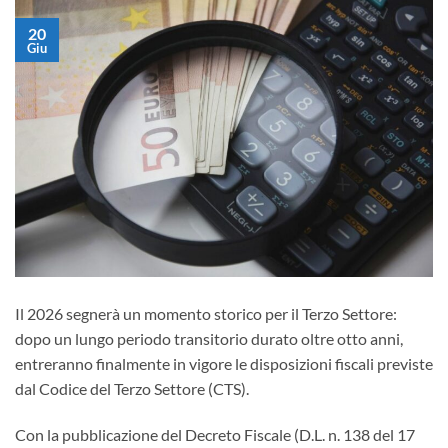
20
Giu
Il 2026 segnerà un momento storico per il Terzo Settore:
dopo un lungo periodo transitorio durato oltre otto anni,
entreranno finalmente in vigore le disposizioni fiscali previste
dal Codice del Terzo Settore (CTS).
Con la pubblicazione del Decreto Fiscale (D.L. n. 138 del 17