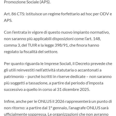
Promozione Sociale (APS).
Art. 86 CTS: istituisce un regime forfettario ad hoc per ODV e
APS.
Con l’entrata in vigore di questo nuovo impianto normativo,
non saranno più applicabili disposizioni come l’art. 148,
comma 3, del TUIR e la legge 398/91, che finora hanno
regolato la fiscalità del settore.
Per quanto riguarda le Imprese Sociali, il Decreto prevede che
gli utili reinvestiti nell’attività statutaria o accantonati a
patrimonio – purché iscritti in riserve dedicate – non saranno
più soggetti a tassazione, a partire dal periodo d’imposta
successivo a quello in corso al 31 dicembre 2025.
Infine, anche per le ONLUS il 2026 rappresenterà un punto di
non ritorno: a partire dal 1° gennaio, l’anagrafe ONLUS sarà
ufficialmente soppressa. Le organizzazioni che non avranno