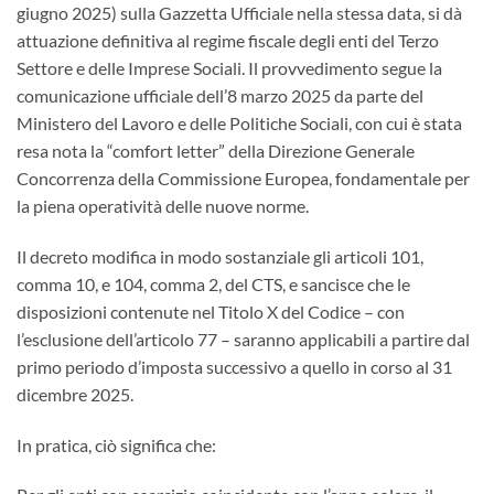
giugno 2025) sulla Gazzetta Ufficiale nella stessa data, si dà
attuazione definitiva al regime fiscale degli enti del Terzo
Settore e delle Imprese Sociali. Il provvedimento segue la
comunicazione ufficiale dell’8 marzo 2025 da parte del
Ministero del Lavoro e delle Politiche Sociali, con cui è stata
resa nota la “comfort letter” della Direzione Generale
Concorrenza della Commissione Europea, fondamentale per
la piena operatività delle nuove norme.
Il decreto modifica in modo sostanziale gli articoli 101,
comma 10, e 104, comma 2, del CTS, e sancisce che le
disposizioni contenute nel Titolo X del Codice – con
l’esclusione dell’articolo 77 – saranno applicabili a partire dal
primo periodo d’imposta successivo a quello in corso al 31
dicembre 2025.
In pratica, ciò significa che: