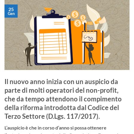
25
Gen
Il nuovo anno inizia con un auspicio da
parte di molti operatori del non-profit,
che da tempo attendono il compimento
della
riforma introdotta dal Codice del
Terzo Settore (D.Lgs.
117/2017).
L’auspicio è che in corso d’anno si possa ottenere