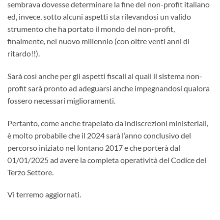
sembrava dovesse determinare la fine del non-profit italiano
ed, invece, sotto alcuni aspetti sta rilevandosi un valido
strumento che ha portato il mondo del non-profit,
finalmente, nel nuovo millennio (con oltre venti anni di
ritardo!!).
Sarà così anche per gli aspetti fiscali ai quali il sistema non-
profit sarà pronto ad adeguarsi anche impegnandosi qualora
fossero necessari miglioramenti.
Pertanto, come anche trapelato da indiscrezioni ministeriali,
è molto probabile che il 2024 sarà l’anno conclusivo del
percorso iniziato nel lontano 2017 e che porterà dal
01/01/2025 ad avere la completa operatività del Codice del
Terzo Settore.
Vi terremo aggiornati.