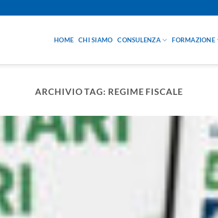
HOME
CHI SIAMO
CONSULENZA
FORMAZIONE
ARCHIVIO TAG:
REGIME FISCALE