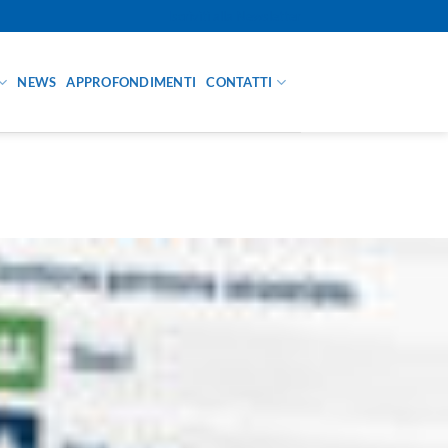
Iscriviti alla Newsletter
NEWS
APPROFONDIMENTI
CONTATTI