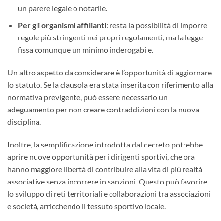
un parere legale o notarile.
Per gli organismi affilianti
: resta la possibilità di imporre
regole più stringenti nei propri regolamenti, ma la legge
fissa comunque un minimo inderogabile.
Un altro aspetto da considerare è l’opportunità di aggiornare
lo statuto. Se la clausola era stata inserita con riferimento alla
normativa previgente, può essere necessario un
adeguamento per non creare contraddizioni con la nuova
disciplina.
Inoltre, la semplificazione introdotta dal decreto potrebbe
aprire nuove opportunità per i dirigenti sportivi, che ora
hanno maggiore libertà di contribuire alla vita di più realtà
associative senza incorrere in sanzioni. Questo può favorire
lo sviluppo di reti territoriali e collaborazioni tra associazioni
e società, arricchendo il tessuto sportivo locale.