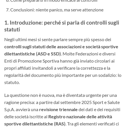
Conclusioni: niente panico, ma serve attenzione
1. Introduzione: perché si parla di controlli sugli
statuti
Negli ultimi mesi si sente parlare sempre più spesso dei
controlli sugli statuti delle associazioni e società sportive
dilettantistiche (ASD e SSD)
. Molte Federazioni e diversi
Enti di Promozione Sportiva hanno già inviato circolari ai
propri affiliati invitandoli a verificare la correttezza e la
regolarità del documento più importante per un sodalizio: lo
statuto.
La questione non è nuova, ma è diventata urgente per una
ragione precisa: a partire dal settembre 2025 Sport e Salute
S.p.A. avvierà una
revisione triennale
dei dati e dei requisiti
delle società iscritte al
Registro nazionale delle attività
sportive dilettantistiche (RAS)
. Tra gli elementi verificati ci