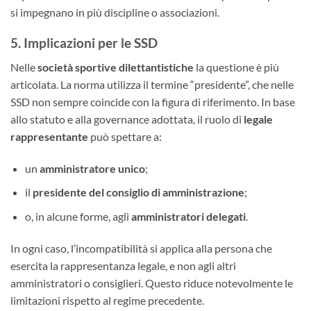
si impegnano in più discipline o associazioni.
5. Implicazioni per le SSD
Nelle
società sportive dilettantistiche
la questione è più
articolata. La norma utilizza il termine “presidente”, che nelle
SSD non sempre coincide con la figura di riferimento. In base
allo statuto e alla governance adottata, il ruolo di
legale
rappresentante
può spettare a:
un
amministratore unico
;
il
presidente del consiglio di amministrazione
;
o, in alcune forme, agli
amministratori delegati
.
In ogni caso, l’incompatibilità si applica alla persona che
esercita la rappresentanza legale, e non agli altri
amministratori o consiglieri. Questo riduce notevolmente le
limitazioni rispetto al regime precedente.