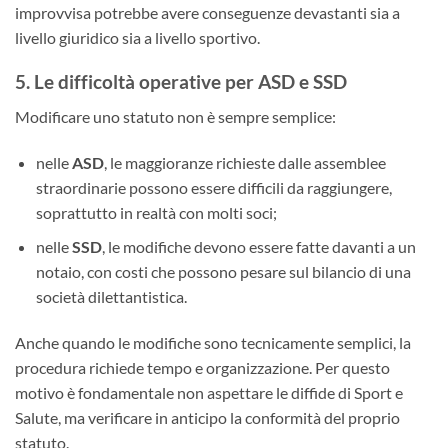
improvvisa potrebbe avere conseguenze devastanti sia a
livello giuridico sia a livello sportivo.
5. Le difficoltà operative per ASD e SSD
Modificare uno statuto non è sempre semplice:
nelle
ASD
, le maggioranze richieste dalle assemblee
straordinarie possono essere difficili da raggiungere,
soprattutto in realtà con molti soci;
nelle
SSD
, le modifiche devono essere fatte davanti a un
notaio, con costi che possono pesare sul bilancio di una
società dilettantistica.
Anche quando le modifiche sono tecnicamente semplici, la
procedura richiede tempo e organizzazione. Per questo
motivo è fondamentale non aspettare le diffide di Sport e
Salute, ma verificare in anticipo la conformità del proprio
statuto.