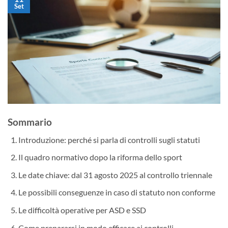
Set
Sommario
Introduzione: perché si parla di controlli sugli statuti
Il quadro normativo dopo la riforma dello sport
Le date chiave: dal 31 agosto 2025 al controllo triennale
Le possibili conseguenze in caso di statuto non conforme
Le difficoltà operative per ASD e SSD
Come prepararsi in modo efficace ai controlli