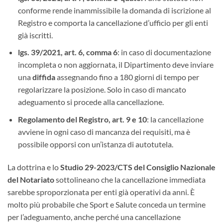
conforme rende inammissibile la domanda di iscrizione al
Registro e comporta la cancellazione d’ufficio per gli enti
già iscritti.
lgs. 39/2021, art. 6, comma 6
: in caso di documentazione
incompleta o non aggiornata, il Dipartimento deve inviare
una
diffida
assegnando fino a 180 giorni di tempo per
regolarizzare la posizione. Solo in caso di mancato
adeguamento si procede alla cancellazione.
Regolamento del Registro, art. 9 e 10
: la cancellazione
avviene in ogni caso di mancanza dei requisiti, ma è
possibile opporsi con un’istanza di autotutela.
La dottrina e lo
Studio 29-2023/CTS del Consiglio Nazionale
del Notariato
sottolineano che la cancellazione immediata
sarebbe sproporzionata per enti già operativi da anni. È
molto più probabile che Sport e Salute conceda un termine
per l’adeguamento, anche perché una cancellazione