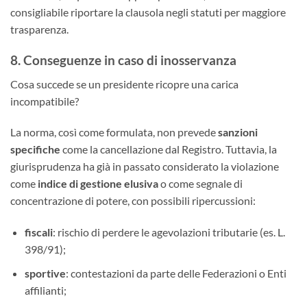
consigliabile riportare la clausola negli statuti per maggiore
trasparenza.
8. Conseguenze in caso di inosservanza
Cosa succede se un presidente ricopre una carica
incompatibile?
La norma, così come formulata, non prevede
sanzioni
specifiche
come la cancellazione dal Registro. Tuttavia, la
giurisprudenza ha già in passato considerato la violazione
come
indice di gestione elusiva
o come segnale di
concentrazione di potere, con possibili ripercussioni:
fiscali
: rischio di perdere le agevolazioni tributarie (es. L.
398/91);
sportive
: contestazioni da parte delle Federazioni o Enti
affilianti;