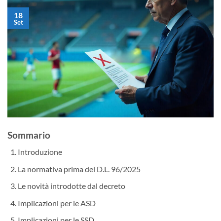
18
Set
Sommario
Introduzione
La normativa prima del D.L. 96/2025
Le novità introdotte dal decreto
Implicazioni per le ASD
Implicazioni per le SSD