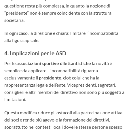
questione resta più complessa, in quanto la nozione di
“presidente” non è sempre coincidente con la struttura
societaria.
In ogni caso, la direzione è chiara: limitare l’incompatibilità
alla figura apicale.
4. Implicazioni per le ASD
Per le
associazioni sportive dilettantistiche
la novità è
semplice da applicare: l’incompatibilità riguarda
esclusivamente il
presidente
, cioè colui che ha la
rappresentanza legale dell’ente. Vicepresidenti, segretari,
consiglieri e altri membri del direttivo non sono più soggetti a
limitazioni.
Questa modifica riduce gli ostacoli alla partecipazione attiva
dei soci e rende più agevole la formazione dei direttivi,
soprattutto nei contesti locali dove le stesse persone spesso