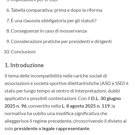
Tabella comparativa: prima e dopo la riforma
È una clausola obbligatoria per gli statuti?
Conseguenze in caso di inosservanza
Considerazioni pratiche per presidenti e dirigenti
Conclusioni
1. Introduzione
Il tema delle incompatibilità nelle cariche sociali di
associazioni e società sportive dilettantistiche (ASD e SSD) è
stato per lungo tempo al centro di interpretazioni, dubbi
applicativi e possibili contestazioni. Con il
D.L. 30 giugno
2025 n. 96
, convertito nella
L. 8 agosto 2025 n. 119
, la
normativa ha subito una modifica significativa che
alleggerisce il regime precedente, circoscrivendo il divieto al
solo
presidente o legale rappresentante
.