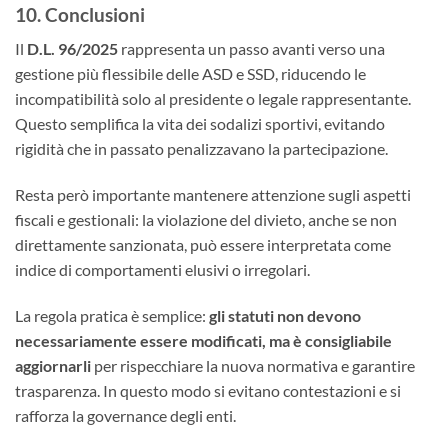
10. Conclusioni
Il
D.L. 96/2025
rappresenta un passo avanti verso una
gestione più flessibile delle ASD e SSD, riducendo le
incompatibilità solo al presidente o legale rappresentante.
Questo semplifica la vita dei sodalizi sportivi, evitando
rigidità che in passato penalizzavano la partecipazione.
Resta però importante mantenere attenzione sugli aspetti
fiscali e gestionali: la violazione del divieto, anche se non
direttamente sanzionata, può essere interpretata come
indice di comportamenti elusivi o irregolari.
La regola pratica è semplice:
gli statuti non devono
necessariamente essere modificati, ma è consigliabile
aggiornarli
per rispecchiare la nuova normativa e garantire
trasparenza. In questo modo si evitano contestazioni e si
rafforza la governance degli enti.