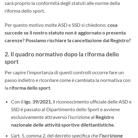
sarà proprio la conformità degli statuti alle norme della
riforma dello sport.
Per questo motivo molte ASD e SSD si chiedono:
cosa
succede se il nostro statuto non è aggiornato o presenta
carenze? Possiamo rischiare la cancellazione dal Registro?
2. Il quadro normativo dopo la riforma dello
sport
Per capire l’importanza di questi controlli occorre fare un
passo indietro e ricordare come è cambiata la normativa con
la
riforma dello sport
.
Con il
lgs. 39/2021
, il riconoscimento ufficiale delle ASD e
SSD è passato al Dipartimento dello Sport e avviene
esclusivamente attraverso l’iscrizione al
Registro
nazionale delle attività sportive dilettantistiche
.
L’art. 5, comma 2, del decreto specifica che
l’iscrizione