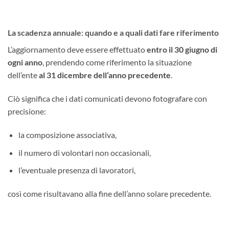
La scadenza annuale: quando e a quali dati fare riferimento
L’aggiornamento deve essere effettuato
entro il 30 giugno di
ogni anno
, prendendo come riferimento la situazione
dell’ente
al 31 dicembre dell’anno precedente
.
Ciò significa che i dati comunicati devono fotografare con
precisione:
la composizione associativa,
il numero di volontari non occasionali,
l’eventuale presenza di lavoratori,
così come risultavano alla fine dell’anno solare precedente.