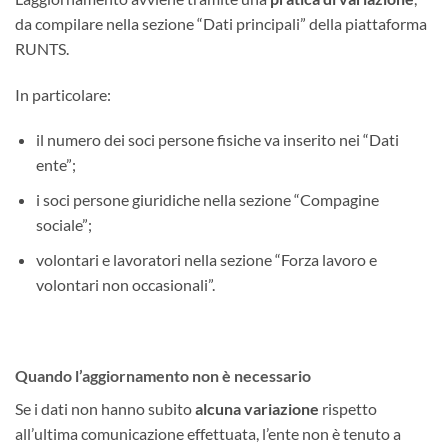
da compilare nella sezione “Dati principali” della piattaforma
RUNTS.
In particolare:
il numero dei soci persone fisiche va inserito nei “Dati
ente”;
i soci persone giuridiche nella sezione “Compagine
sociale”;
volontari e lavoratori nella sezione “Forza lavoro e
volontari non occasionali”.
Quando l’aggiornamento non è necessario
Se i dati non hanno subito
alcuna variazione
rispetto
all’ultima comunicazione effettuata, l’ente non è tenuto a