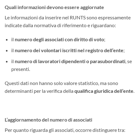
Quali informazioni devono essere aggiornate
Le informazioni da inserire nel RUNTS sono espressamente
indicate dalla normativa di riferimento e riguardano:
il
numero degli associati con diritto di voto
;
il
numero dei volontari iscritti nel registro dell’ente
;
il
numero di lavoratori dipendenti o parasubordinati
, se
presenti.
Questi dati non hanno solo valore statistico, ma sono
determinanti per la verifica della
qualifica giuridica dell’ente
.
L’aggiornamento del numero di associati
Per quanto riguarda gli associati, occorre distinguere tra: