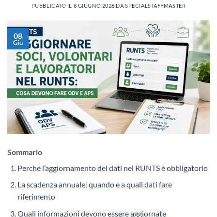
PUBBLICATO IL
8 GIUGNO 2026
DA
SPECIALSTAFFMASTER
08
Giu
Sommario
Perché l’aggiornamento dei dati nel RUNTS è obbligatorio
La scadenza annuale: quando e a quali dati fare
riferimento
Quali informazioni devono essere aggiornate