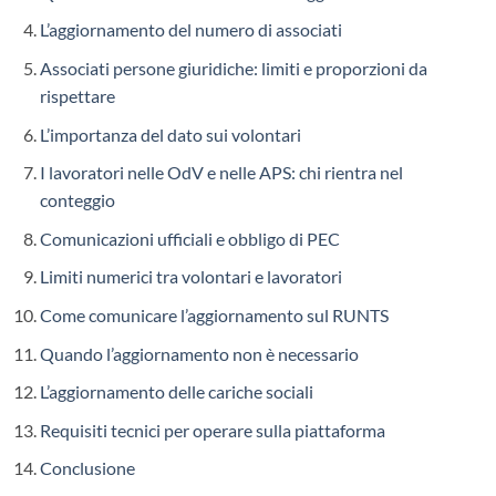
L’aggiornamento del numero di associati
Associati persone giuridiche: limiti e proporzioni da
rispettare
L’importanza del dato sui volontari
I lavoratori nelle OdV e nelle APS: chi rientra nel
conteggio
Comunicazioni ufficiali e obbligo di PEC
Limiti numerici tra volontari e lavoratori
Come comunicare l’aggiornamento sul RUNTS
Quando l’aggiornamento non è necessario
L’aggiornamento delle cariche sociali
Requisiti tecnici per operare sulla piattaforma
Conclusione