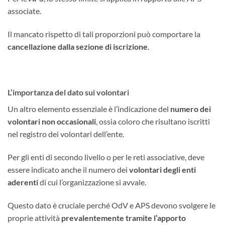
associate.
Il mancato rispetto di tali proporzioni può comportare la
cancellazione dalla sezione di iscrizione
.
L’importanza del dato sui volontari
Un altro elemento essenziale è l’indicazione del
numero dei
volontari non occasionali
, ossia coloro che risultano iscritti
nel registro dei volontari dell’ente.
Per gli enti di secondo livello o per le reti associative, deve
essere indicato anche il numero dei
volontari degli enti
aderenti
di cui l’organizzazione si avvale.
Questo dato è cruciale perché OdV e APS devono svolgere le
proprie attività
prevalentemente tramite l’apporto