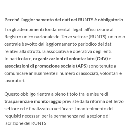
Perché l’aggiornamento dei dati nel RUNTS è obbligatorio
Tra gli adempimenti fondamentali legati all’iscrizione al
Registro unico nazionale del Terzo settore (RUNTS), un ruolo
centrale è svolto dall’aggiornamento periodico dei dati
relativi alla struttura associativa e operativa degli enti.
In particolare,
organizzazioni di volontariato (OdV)
e
associazioni di promozione sociale (APS)
sono tenute a
comunicare annualmente il numero di associati, volontari e
lavoratori.
Questo obbligo rientra a pieno titolo tra le misure di
trasparenza e monitoraggio
previste dalla riforma del Terzo
settore ed è finalizzato a verificare il mantenimento dei
requisiti necessari per la permanenza nella sezione di
iscrizione del RUNTS