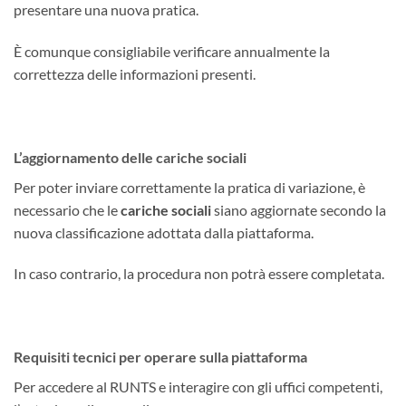
presentare una nuova pratica.
È comunque consigliabile verificare annualmente la
correttezza delle informazioni presenti.
L’aggiornamento delle cariche sociali
Per poter inviare correttamente la pratica di variazione, è
necessario che le
cariche sociali
siano aggiornate secondo la
nuova classificazione adottata dalla piattaforma.
In caso contrario, la procedura non potrà essere completata.
Requisiti tecnici per operare sulla piattaforma
Per accedere al RUNTS e interagire con gli uffici competenti,