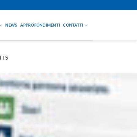
Iscriviti alla Newsletter
NEWS
APPROFONDIMENTI
CONTATTI
NTS