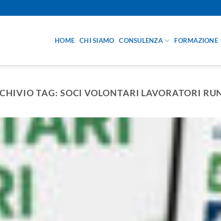
HOME
CHI SIAMO
CONSULENZA
FORMAZIONE
CHIVIO TAG:
SOCI VOLONTARI LAVORATORI RU