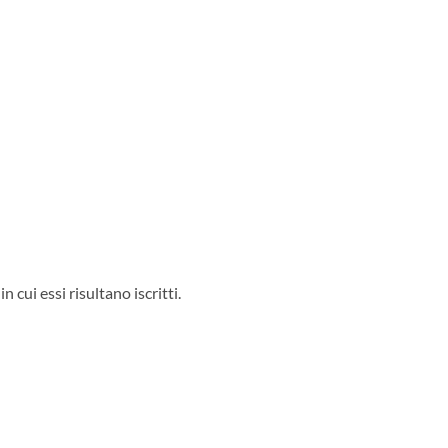
in cui essi risultano iscritti.