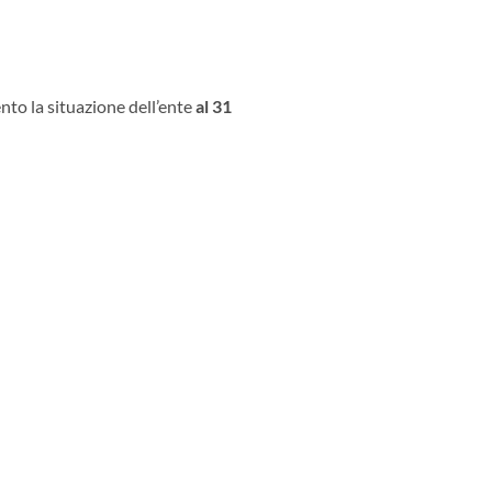
to la situazione dell’ente
al 31