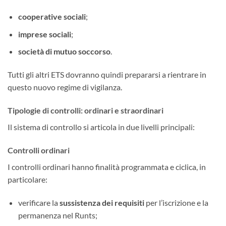
cooperative sociali
;
imprese sociali
;
società di mutuo soccorso
.
Tutti gli altri ETS dovranno quindi prepararsi a rientrare in
questo nuovo regime di vigilanza.
Tipologie di controlli: ordinari e straordinari
Il sistema di controllo si articola in due livelli principali:
Controlli ordinari
I controlli ordinari hanno finalità programmata e ciclica, in
particolare:
verificare la
sussistenza dei requisiti
per l’iscrizione e la
permanenza nel Runts;