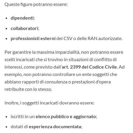
Queste figure potranno essere:
dipendenti
;
collaboratori
;
professionisti esterni
dei CSV o delle RAN autorizzate.
Per garantire la massima imparzialità, non potranno essere
scelti incaricati che si trovino in situazioni di conflitto di
interessi, come previsto dall’
art. 2399 del Codice Civile
. Ad
esempio, non potranno controllare un ente soggetti che
abbiano rapporti di consulenza o prestazioni d’opera
retribuite con lo stesso.
Inoltre, i soggetti incaricati dovranno essere:
iscritti in un
elenco pubblico e aggiornato
;
dotati di
esperienza documentata
;