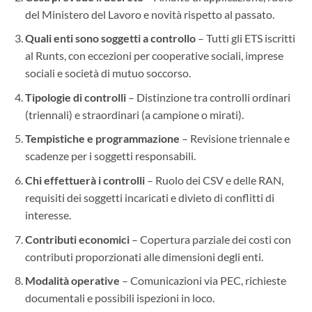
del Ministero del Lavoro e novità rispetto al passato.
Quali enti sono soggetti a controllo
– Tutti gli ETS iscritti
al Runts, con eccezioni per cooperative sociali, imprese
sociali e società di mutuo soccorso.
Tipologie di controlli
– Distinzione tra controlli ordinari
(triennali) e straordinari (a campione o mirati).
Tempistiche e programmazione
– Revisione triennale e
scadenze per i soggetti responsabili.
Chi effettuerà i controlli
– Ruolo dei CSV e delle RAN,
requisiti dei soggetti incaricati e divieto di conflitti di
interesse.
Contributi economici
– Copertura parziale dei costi con
contributi proporzionati alle dimensioni degli enti.
Modalità operative
– Comunicazioni via PEC, richieste
documentali e possibili ispezioni in loco.