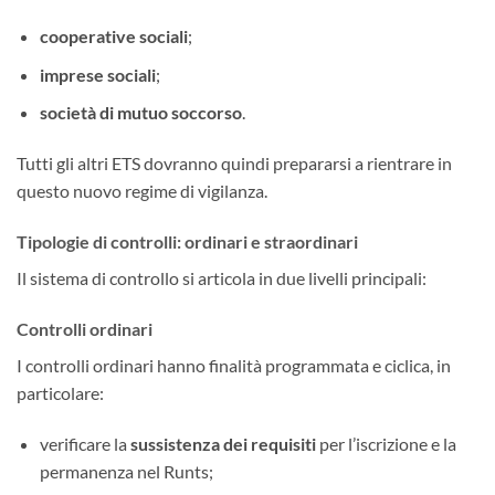
cooperative sociali
;
imprese sociali
;
società di mutuo soccorso
.
Tutti gli altri ETS dovranno quindi prepararsi a rientrare in
questo nuovo regime di vigilanza.
Tipologie di controlli: ordinari e straordinari
Il sistema di controllo si articola in due livelli principali:
Controlli ordinari
I controlli ordinari hanno finalità programmata e ciclica, in
particolare:
verificare la
sussistenza dei requisiti
per l’iscrizione e la
permanenza nel Runts;