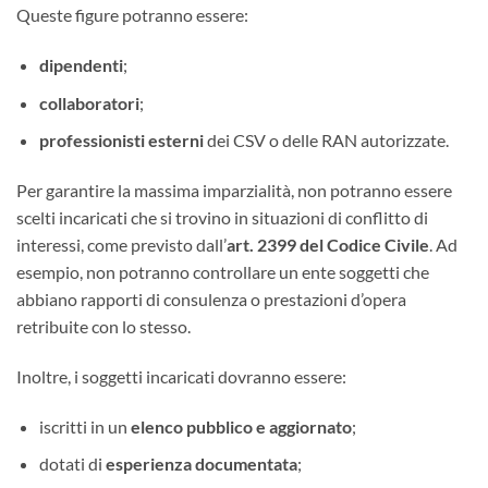
Queste figure potranno essere:
dipendenti
;
collaboratori
;
professionisti esterni
dei CSV o delle RAN autorizzate.
Per garantire la massima imparzialità, non potranno essere
scelti incaricati che si trovino in situazioni di conflitto di
interessi, come previsto dall’
art. 2399 del Codice Civile
. Ad
esempio, non potranno controllare un ente soggetti che
abbiano rapporti di consulenza o prestazioni d’opera
retribuite con lo stesso.
Inoltre, i soggetti incaricati dovranno essere:
iscritti in un
elenco pubblico e aggiornato
;
dotati di
esperienza documentata
;